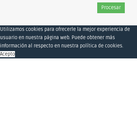
Utilizamos cookies para ofrecerle la mejor experiencia de
usuario en nuestra página web. Puede obtener más
información al respecto en nuestra
política de cookies
.
Acepto