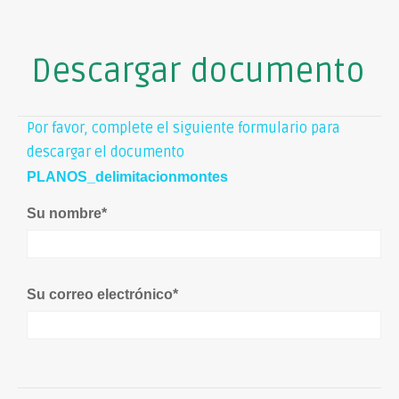
Descargar documento
Por favor, complete el siguiente formulario para
descargar el documento
PLANOS_delimitacionmontes
Su nombre
*
Su correo electrónico
*