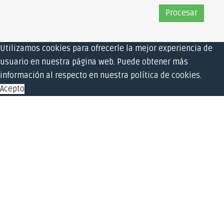
Utilizamos cookies para ofrecerle la mejor experiencia de
usuario en nuestra página web. Puede obtener más
información al respecto en nuestra
política de cookies
.
Acepto