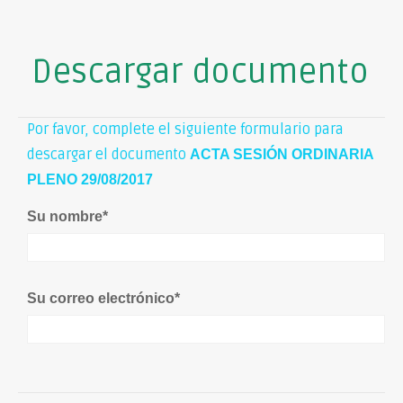
Descargar documento
Por favor, complete el siguiente formulario para
descargar el documento
ACTA SESIÓN ORDINARIA
PLENO 29/08/2017
Su nombre
*
Su correo electrónico
*