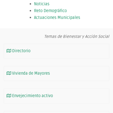
Noticias
Reto Demográfico
Actuaciones Municipales
Temas de Bienestar y Acción Social
Directorio
Vivienda de Mayores
Envejecimiento activo