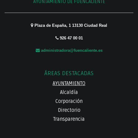
AYUNTAMIENTO DE FUENCALIENTE
Plaza de España, 1 13130 Ciudad Real
926 47 00 01
administradora@fuencaliente.es
ÁREAS DESTACADAS
AYUNTAMIENTO
Alcaldía
Corporación
Directorio
Transparencia