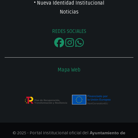
• Nueva Identidad Institucional
Noticias
REDES SOCIALES
Mapa Web
© 2025 - Portal institucional oficial del
Ayuntamiento de