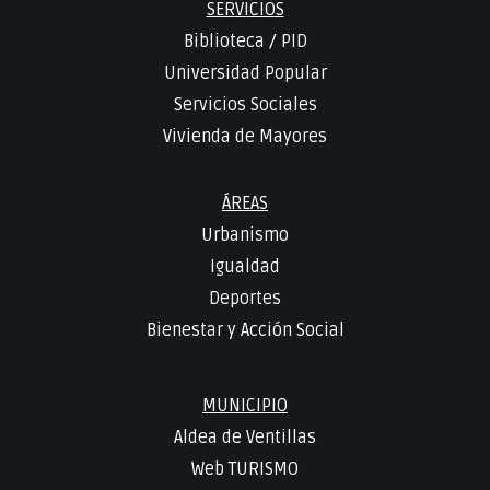
SERVICIOS
Biblioteca
/
PID
Universidad Popular
Servicios Sociales
Vivienda de Mayores
ÁREAS
Urbanismo
Igualdad
Deportes
Bienestar y Acción Social
MUNICIPIO
Aldea de Ventillas
Web TURISMO