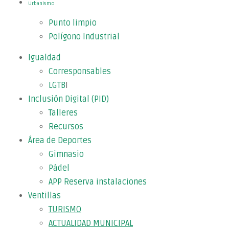
Urbanismo
Punto limpio
Polígono Industrial
Igualdad
Corresponsables
LGTB
I
Inclusión Digital (PID)
Talleres
Recursos
Área de Deportes
Gimnasio
Pádel
APP Reserva instalaciones
Ventillas
TURISMO
ACTUALIDAD MUNICIPAL