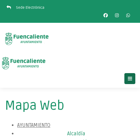
Sede Electrónica
Mapa Web
AYUNTAMIENTO
Alcaldía