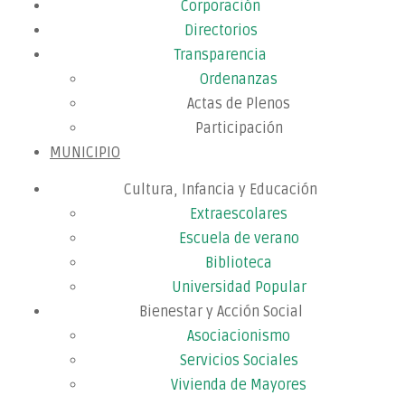
Corporación
Directorios
Transparencia
Ordenanzas
Actas de Plenos
Participación
MUNICIPIO
Cultura, Infancia y Educación
Extraescolares
Escuela de verano
Biblioteca
Universidad Popular
Bienestar y Acción Social
Asociacionismo
Servicios Sociales
Vivienda de Mayores