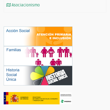
Asociacionismo