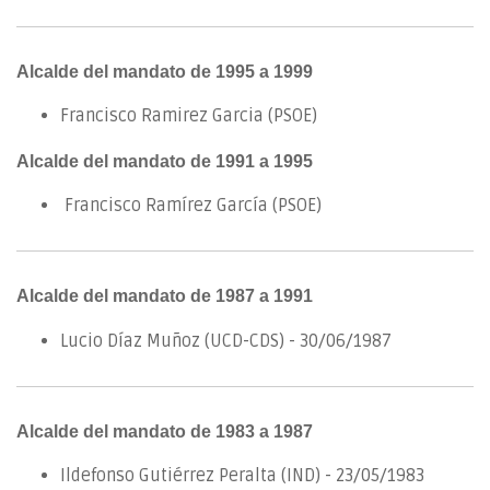
Alcalde del mandato de 1995 a 1999
Francisco Ramirez Garcia (PSOE)
Alcalde del mandato de 1991 a 1995
Francisco Ramírez García (PSOE)
Alcalde del mandato de 1987 a 1991
Lucio Díaz Muñoz (UCD-CDS) - 30/06/1987
Alcalde del mandato de 1983 a 1987
Ildefonso Gutiérrez Peralta (IND) - 23/05/1983