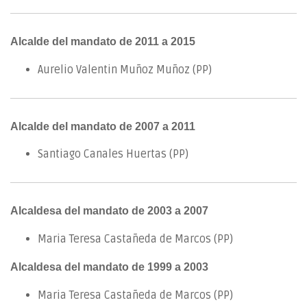
Alcalde del mandato de 2011 a 2015
Aurelio Valentin Muñoz Muñoz (PP)
Alcalde del mandato de 2007 a 2011
Santiago Canales Huertas (PP)
Alcaldesa del mandato de 2003 a 2007
Maria Teresa Castañeda de Marcos (PP)
Alcaldesa del mandato de 1999 a 2003
Maria Teresa Castañeda de Marcos (PP)