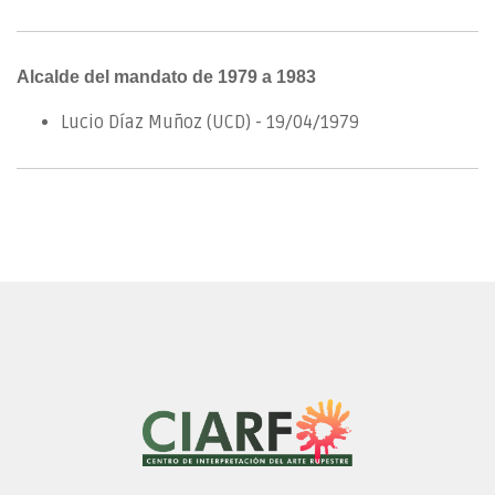
Alcalde del mandato de 1979 a 1983
Lucio Díaz Muñoz (UCD) - 19/04/1979