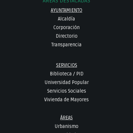
ÁREAS DESTACADAS
AYUNTAMIENTO
Alcaldía
Corporación
Directorio
Transparencia
SERVICIOS
Biblioteca
/
PID
Universidad Popular
Servicios Sociales
Vivienda de Mayores
ÁREAS
Urbanismo