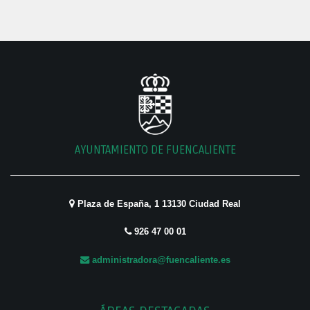
AYUNTAMIENTO DE FUENCALIENTE
Plaza de España, 1 13130 Ciudad Real
926 47 00 01
administradora@fuencaliente.es