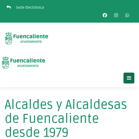
Sede Electrónica
Alcaldes y Alcaldesas
de Fuencaliente
desde 1979