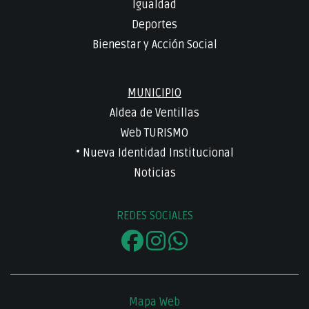
Igualdad
Deportes
Bienestar y Acción Social
MUNICIPIO
Aldea de Ventillas
Web TURISMO
• Nueva Identidad Institucional
Noticias
REDES SOCIALES
Mapa Web