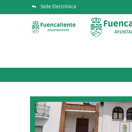
Sede Electrónica