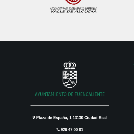
AYUNTAMIENTO DE FUENCALIENTE
Plaza de España, 1 13130 Ciudad Real
926 47 00 01