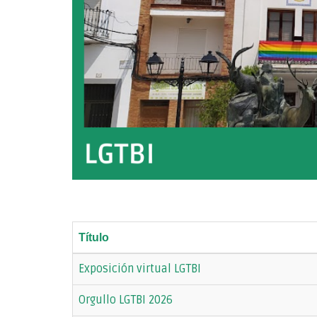
Título
Exposición virtual LGTBI
Orgullo LGTBI 2026