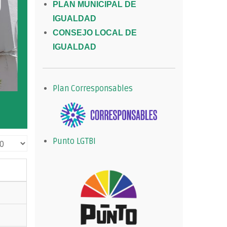
PLAN MUNICIPAL DE
IGUALDAD
CONSEJO LOCAL DE
IGUALDAD
Plan Corresponsables
Punto LGTBI
tidad