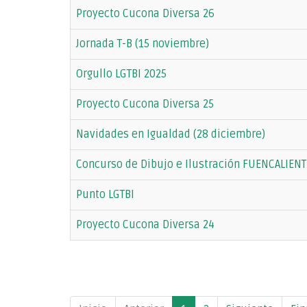
Proyecto Cucona Diversa 26
Jornada T-B (15 noviembre)
Orgullo LGTBI 2025
Proyecto Cucona Diversa 25
Navidades en Igualdad (28 diciembre)
Concurso de Dibujo e Ilustración FUENCALIENT
Punto LGTBI
Proyecto Cucona Diversa 24