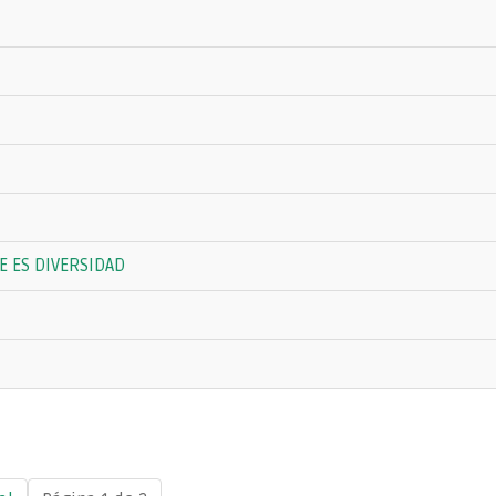
E ES DIVERSIDAD