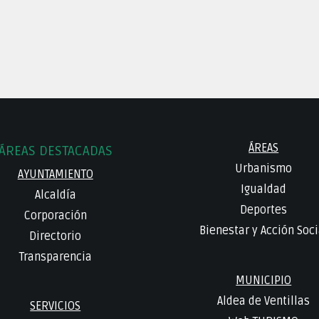
ÁREAS
ÁREAS DESTACADAS
Urbanismo
AYUNTAMIENTO
Igualdad
Alcaldía
Deportes
Corporación
Bienestar y Acción Soci
Directorio
Transparencia
MUNICIPIO
Aldea de Ventillas
SERVICIOS