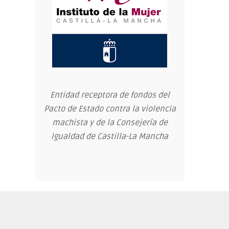
Entidad receptora de fondos del
Pacto de Estado contra la violencia
machista y de la Consejería de
Igualdad de Castilla-La Mancha