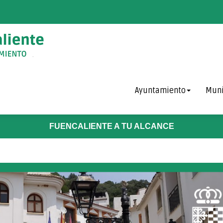
Ayuntamiento
Muni
FUENCALIENTE A TU ALCANCE