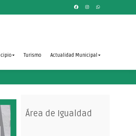
cipio
Turismo
Actualidad Municipal
Área de Igualdad