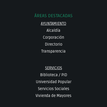
ÁREAS DESTACADAS
AYUNTAMIENTO
Alcaldía
Corporación
Directorio
Transparencia
SERVICIOS
Biblioteca
/
PID
Universidad Popular
Servicios Sociales
Vivienda de Mayores