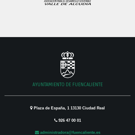
AYUNTAMIENTO DE FUENCALIENTE
Plaza de España, 1 13130 Ciudad Real
926 47 00 01
administradora@fuencaliente.es