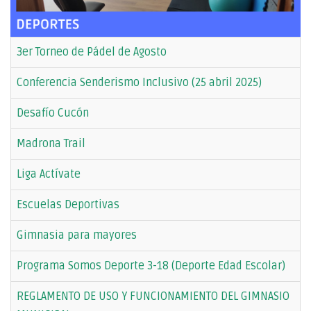
3er Torneo de Pádel de Agosto
Conferencia Senderismo Inclusivo (25 abril 2025)
Desafío Cucón
Madrona Trail
Liga Actívate
Escuelas Deportivas
Gimnasia para mayores
Programa Somos Deporte 3-18 (Deporte Edad Escolar)
REGLAMENTO DE USO Y FUNCIONAMIENTO DEL GIMNASIO