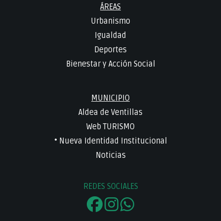
ÁREAS
Urbanismo
Igualdad
Deportes
Bienestar y Acción Social
MUNICIPIO
Aldea de Ventillas
Web TURISMO
• Nueva Identidad Institucional
Noticias
REDES SOCIALES