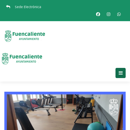
Sede Electrónica