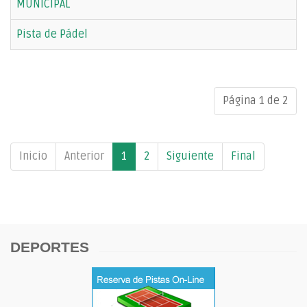
MUNICIPAL
Pista de Pádel
Página 1 de 2
Inicio
Anterior
1
2
Siguiente
Final
DEPORTES