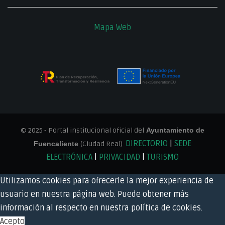
Mapa Web
© 2025 - Portal institucional oficial del
Ayuntamiento de
DIRECTORIO
|
SEDE
Fuencaliente
(Ciudad Real)
ELECTRÓNICA
|
PRIVACIDAD
|
TURISMO
Utilizamos cookies para ofrecerle la mejor experiencia de
usuario en nuestra página web. Puede obtener más
información al respecto en nuestra
política de cookies
.
Acepto