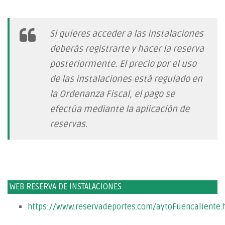
Si quieres acceder a las instalaciones
deberás registrarte y hacer la reserva
posteriormente. El precio por el uso
de las instalaciones está regulado en
la Ordenanza Fiscal, el pago se
efectúa mediante la aplicación de
reservas.
WEB RESERVA DE INSTALACIONES
https://www.reservadeportes.com/aytoFuencaliente.