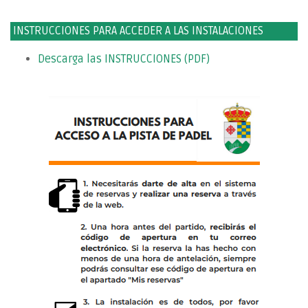
INSTRUCCIONES PARA ACCEDER A LAS INSTALACIONES
Descarga las INSTRUCCIONES (PDF)