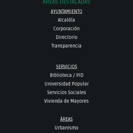
ÁREAS DESTACADAS
AYUNTAMIENTO
Alcaldía
Corporación
Directorio
Transparencia
SERVICIOS
Biblioteca
/
PID
Universidad Popular
Servicios Sociales
Vivienda de Mayores
ÁREAS
Urbanismo