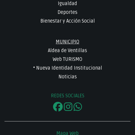
Igualdad
Deportes
Bienestar y Acción Social
MUNICIPIO
Aldea de Ventillas
Web TURISMO
• Nueva Identidad Institucional
Noticias
REDES SOCIALES
Mapa Web