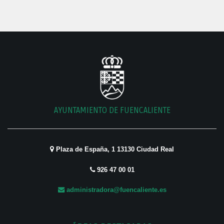
AYUNTAMIENTO DE FUENCALIENTE
Plaza de España, 1 13130 Ciudad Real
926 47 00 01
administradora@fuencaliente.es