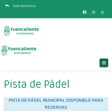
Sede Electrónica
Pista de Pádel
PISTA DE PÁDEL MUNICIPAL DISPONIBLE PARA
RESERVAS