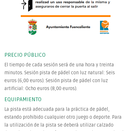
PRECIO PÚBLICO
El tiempo de cada sesión será de una hora y treinta
minutos. Sesión pista de pádel con luz natural: Seis
euros (6,00 euros). Sesión pista de pádel con luz
artificial: Ocho euros (8,00 euros).
EQUIPAMIENTO
La pista está adecuada para la práctica de pádel,
estando prohibido cualquier otro juego o deporte. Para
la utilización de la pista se deberá utilizar calzado