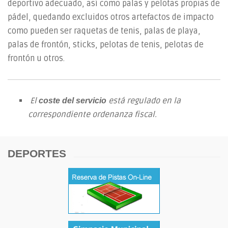
deportivo adecuado, así como palas y pelotas propias de
pádel, quedando excluidos otros artefactos de impacto
como pueden ser raquetas de tenis, palas de playa,
palas de frontón, sticks, pelotas de tenis, pelotas de
frontón u otros.
El
está regulado en la
coste del servicio
correspondiente ordenanza fiscal.
DEPORTES