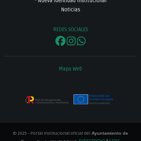
• Nueva Identidad Institucional
Noticias
REDES SOCIALES
Mapa Web
© 2025 - Portal institucional oficial del
Ayuntamiento de