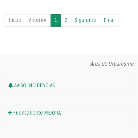
Inicio
Anterior
1
2
Siguiente
Final
Área de Urbanismo
AVISO INCIDENCIAS
Fuencaliente MEJORA