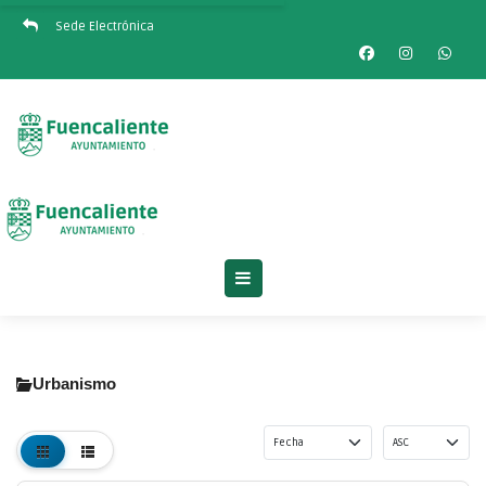
Sede Electrónica
Urbanismo