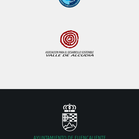
AYUNTAMIENTO DE FUENCALIENTE