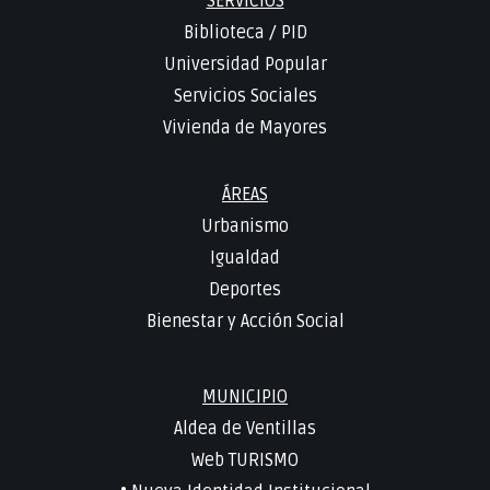
SERVICIOS
Biblioteca
/
PID
Universidad Popular
Servicios Sociales
Vivienda de Mayores
ÁREAS
Urbanismo
Igualdad
Deportes
Bienestar y Acción Social
MUNICIPIO
Aldea de Ventillas
Web TURISMO