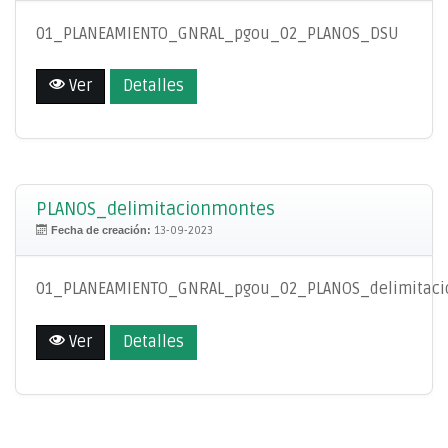
01_PLANEAMIENTO_GNRAL_pgou_02_PLANOS_DSU
Ver
Detalles
PLANOS_delimitacionmontes
Fecha de creación:
13-09-2023
01_PLANEAMIENTO_GNRAL_pgou_02_PLANOS_delimitaci
Ver
Detalles