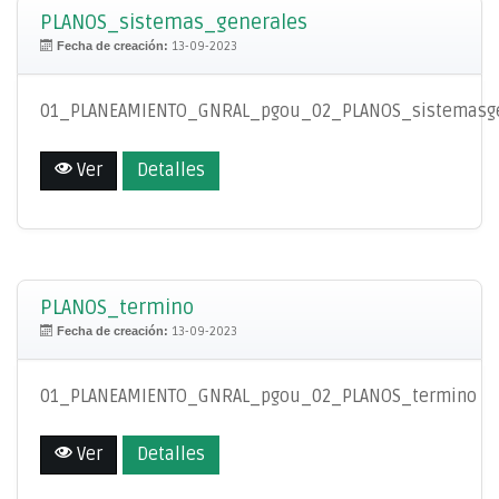
PLANOS_sistemas_generales
Fecha de creación:
13-09-2023
01_PLANEAMIENTO_GNRAL_pgou_02_PLANOS_sistemasge
Ver
Detalles
PLANOS_termino
Fecha de creación:
13-09-2023
01_PLANEAMIENTO_GNRAL_pgou_02_PLANOS_termino
Ver
Detalles