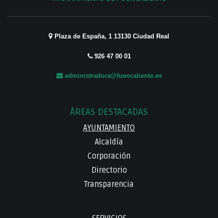
Plaza de España, 1 13130 Ciudad Real
926 47 00 01
administradora@fuencaliente.es
ÁREAS DESTACADAS
AYUNTAMIENTO
Alcaldía
Corporación
Directorio
Transparencia