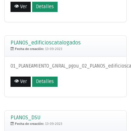
Ver
Detalles
PLANOS_edificioscatalogados
Fecha de creación:
13-09-2023
01_PLANEAMIENTO_GNRAL_pgou_02_PLANOS_edificiosca
Ver
Detalles
PLANOS_DSU
Fecha de creación:
13-09-2023