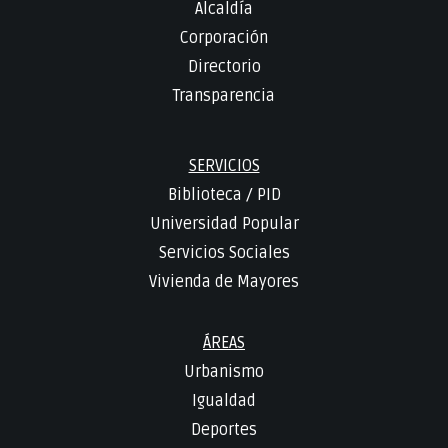
Alcaldía
Corporación
Directorio
Transparencia
SERVICIOS
Biblioteca
/
PID
Universidad Popular
Servicios Sociales
Vivienda de Mayores
ÁREAS
Urbanismo
Igualdad
Deportes