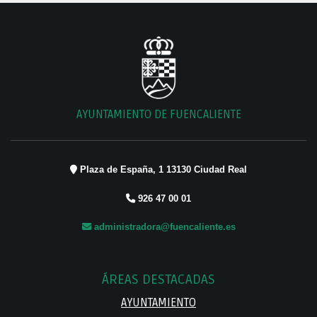
AYUNTAMIENTO DE FUENCALIENTE
Plaza de España, 1 13130 Ciudad Real
926 47 00 01
administradora@fuencaliente.es
ÁREAS DESTACADAS
AYUNTAMIENTO