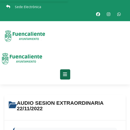
Sede Electrónica
AUDIO SESION EXTRAORDINARIA
22/11/2022