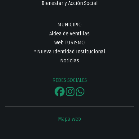
Bienestar y Acción Social
MUNICIPIO
Aldea de Ventillas
Web TURISMO
• Nueva Identidad Institucional
Noticias
REDES SOCIALES
Mapa Web