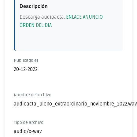
Descripción
Descarga audioacta.
ENLACE ANUNCIO
ORDEN DEL DIA
Publicado el
20-12-2022
Nombre de archivo
audioacta_pleno_extraordinario_noviembre_2022.wav
Tipo de archivo
audio/x-wav