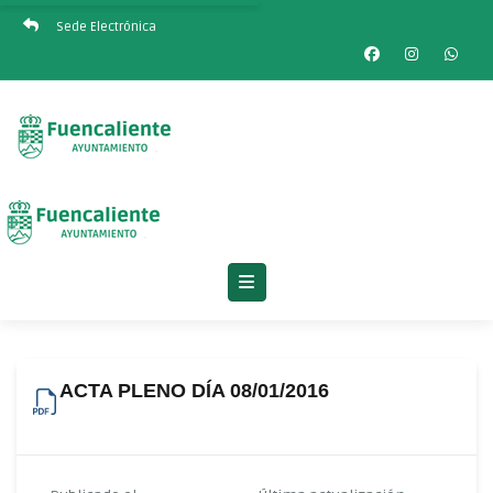
Sede Electrónica
ACTA PLENO DÍA 08/01/2016