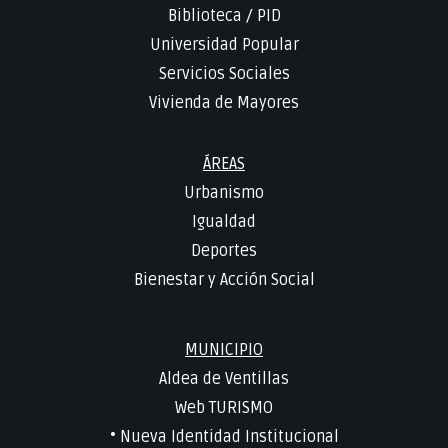
Biblioteca
/
PID
Universidad Popular
Servicios Sociales
Vivienda de Mayores
ÁREAS
Urbanismo
Igualdad
Deportes
Bienestar y Acción Social
MUNICIPIO
Aldea de Ventillas
Web TURISMO
• Nueva Identidad Institucional