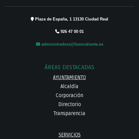
Plaza de España, 1 13130 Ciudad Real
926 47 00 01
administradora@fuencaliente.es
ÁREAS DESTACADAS
AYUNTAMIENTO
Alcaldía
Corporación
Directorio
Transparencia
SERVICIOS