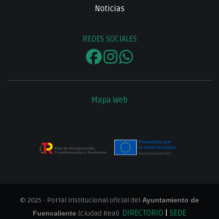
Noticias
REDES SOCIALES
Mapa Web
© 2025 - Portal institucional oficial del
Ayuntamiento de
DIRECTORIO
|
SEDE
Fuencaliente
(Ciudad Real)