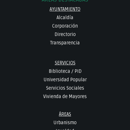
AYUNTAMIENTO
Alcaldía
Corporación
Directorio
Transparencia
SERVICIOS
Biblioteca
/
PID
Universidad Popular
Servicios Sociales
Vivienda de Mayores
ÁREAS
Urbanismo