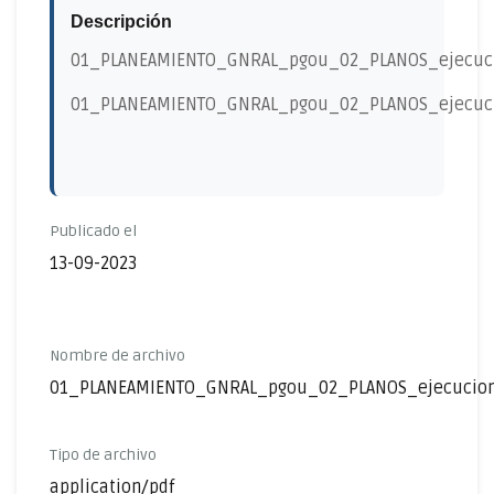
Descripción
01_PLANEAMIENTO_GNRAL_pgou_02_PLANOS_ejecuc
01_PLANEAMIENTO_GNRAL_pgou_02_PLANOS_ejecuc
Publicado el
13-09-2023
Nombre de archivo
01_PLANEAMIENTO_GNRAL_pgou_02_PLANOS_ejecucion
Tipo de archivo
application/pdf