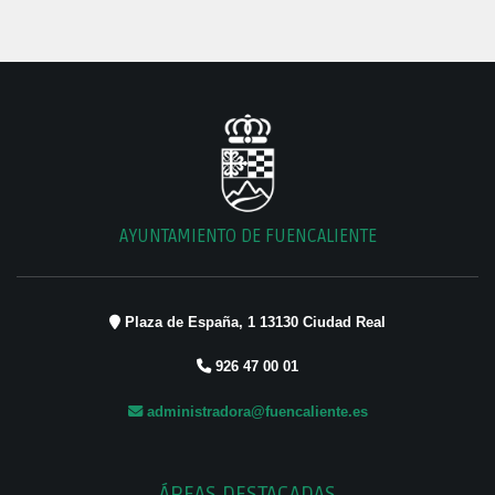
AYUNTAMIENTO DE FUENCALIENTE
Plaza de España, 1 13130 Ciudad Real
926 47 00 01
administradora@fuencaliente.es
ÁREAS DESTACADAS