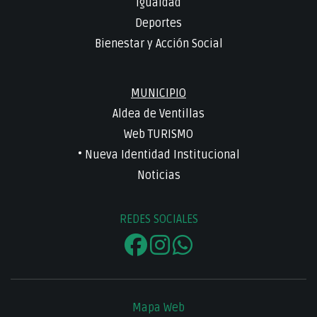
Igualdad
Deportes
Bienestar y Acción Social
MUNICIPIO
Aldea de Ventillas
Web TURISMO
• Nueva Identidad Institucional
Noticias
REDES SOCIALES
Mapa Web