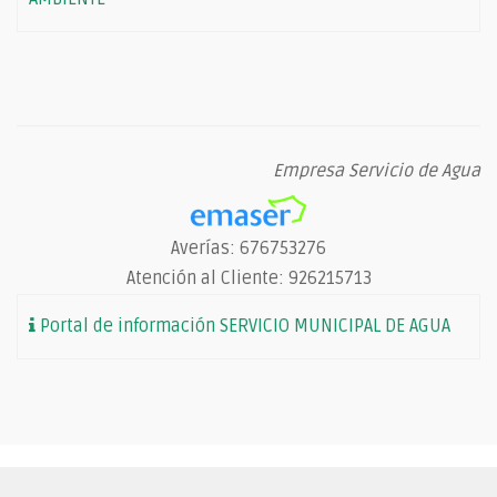
Empresa Servicio de Agua
Averías: 676753276
Atención al Cliente: 926215713
Portal de información SERVICIO MUNICIPAL DE AGUA