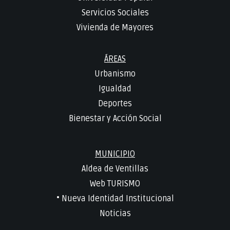
Servicios Sociales
Vivienda de Mayores
ÁREAS
Urbanismo
Igualdad
Deportes
Bienestar y Acción Social
MUNICIPIO
Aldea de Ventillas
Web TURISMO
• Nueva Identidad Institucional
Noticias