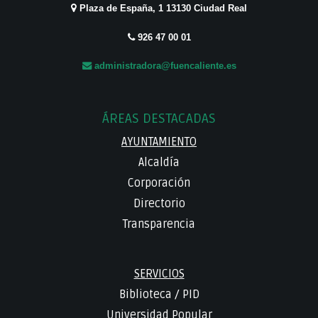
Plaza de España, 1 13130 Ciudad Real
926 47 00 01
administradora@fuencaliente.es
ÁREAS DESTACADAS
AYUNTAMIENTO
Alcaldía
Corporación
Directorio
Transparencia
SERVICIOS
Biblioteca
/
PID
Universidad Popular