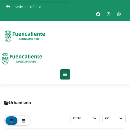
Sede Electrónica
Urbanismo