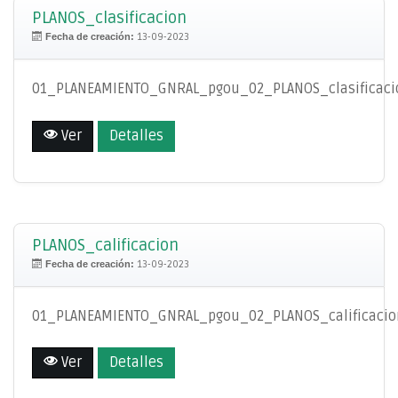
PLANOS_clasificacion
Fecha de creación:
13-09-2023
01_PLANEAMIENTO_GNRAL_pgou_02_PLANOS_clasificaci
Ver
Detalles
PLANOS_calificacion
Fecha de creación:
13-09-2023
01_PLANEAMIENTO_GNRAL_pgou_02_PLANOS_calificacio
Ver
Detalles