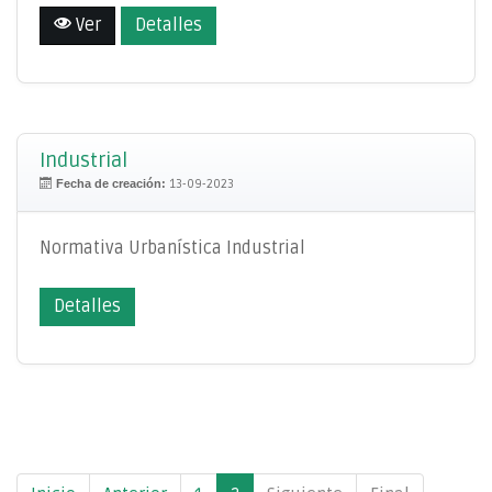
Ver
Detalles
Industrial
Fecha de creación:
13-09-2023
Normativa Urbanística Industrial
Detalles