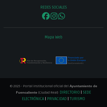
REDES SOCIALES
Mapa Web
© 2025 - Portal institucional oficial del
Ayuntamiento de
DIRECTORIO
|
SEDE
Fuencaliente
(Ciudad Real)
ELECTRÓNICA
|
PRIVACIDAD
|
TURISMO