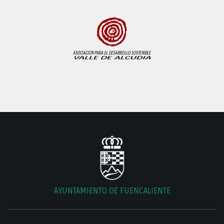
AYUNTAMIENTO DE FUENCALIENTE