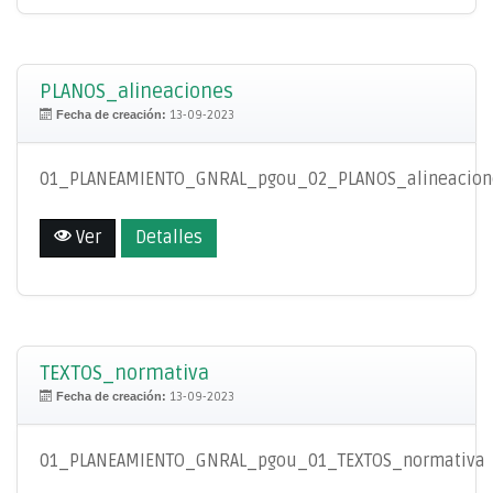
PLANOS_alineaciones
Fecha de creación:
13-09-2023
01_PLANEAMIENTO_GNRAL_pgou_02_PLANOS_alineacion
Ver
Detalles
TEXTOS_normativa
Fecha de creación:
13-09-2023
01_PLANEAMIENTO_GNRAL_pgou_01_TEXTOS_normativa