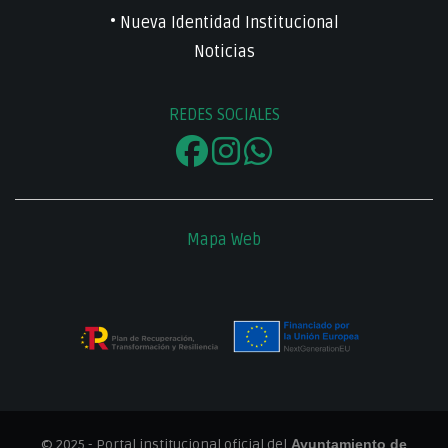
• Nueva Identidad Institucional
Noticias
REDES SOCIALES
Mapa Web
© 2025 - Portal institucional oficial del
Ayuntamiento de