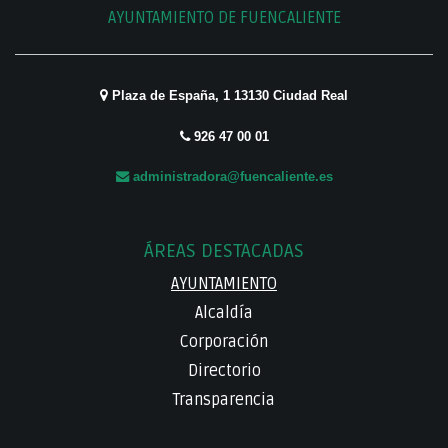
AYUNTAMIENTO DE FUENCALIENTE
Plaza de España, 1 13130 Ciudad Real
926 47 00 01
administradora@fuencaliente.es
ÁREAS DESTACADAS
AYUNTAMIENTO
Alcaldía
Corporación
Directorio
Transparencia