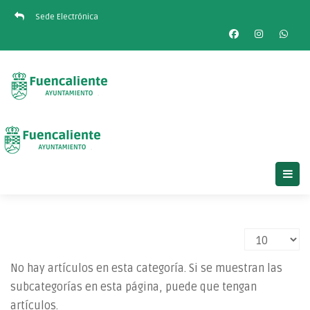
Sede Electrónica
Cantidad
No hay artículos en esta categoría. Si se muestran las
subcategorías en esta página, puede que tengan
artículos.