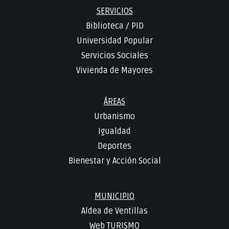
SERVICIOS
Biblioteca
/
PID
Universidad Popular
Servicios Sociales
Vivienda de Mayores
ÁREAS
Urbanismo
Igualdad
Deportes
Bienestar y Acción Social
MUNICIPIO
Aldea de Ventillas
Web TURISMO