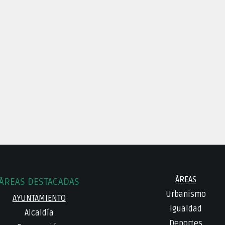
ÁREAS
ÁREAS DESTACADAS
Urbanismo
AYUNTAMIENTO
Igualdad
Alcaldía
Deportes