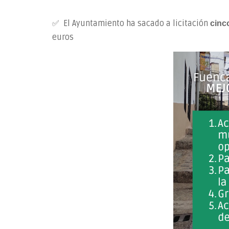
✅ El Ayuntamiento ha sacado a licitación
cinc
euros