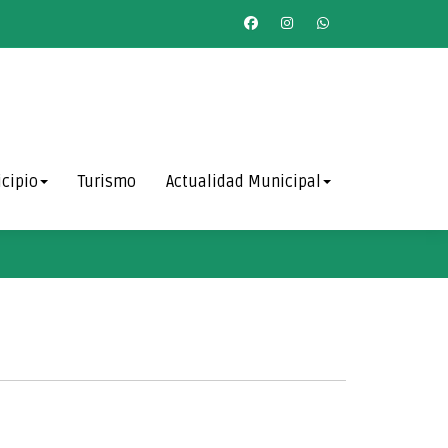
cipio
Turismo
Actualidad Municipal