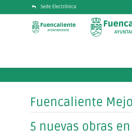
Sede Electrónica
Fuencaliente Mejo
5 nuevas obras en