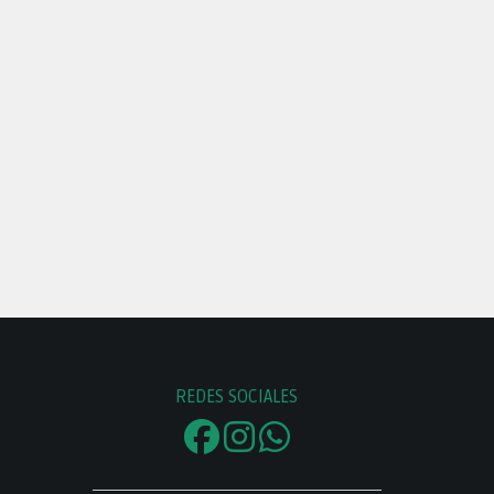
REDES SOCIALES