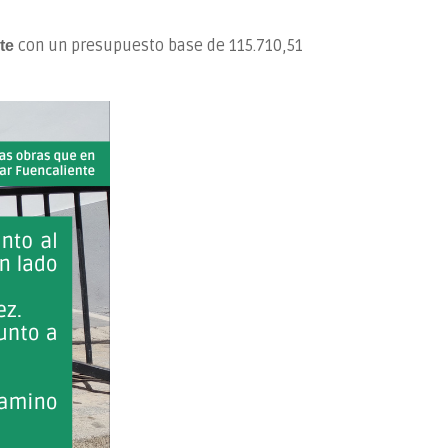
con un presupuesto base de 115.710,51
te