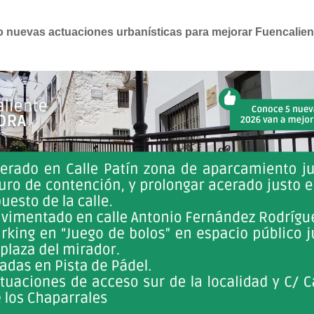
o nuevas actuaciones urbanísticas para mejorar Fuencalien