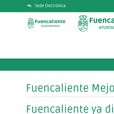
Sede Electrónica
Fuencaliente Mejo
Fuencaliente ya di