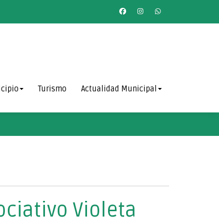
cipio
Turismo
Actualidad Municipal
ciativo Violeta