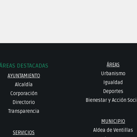
ÁREAS
ÁREAS DESTACADAS
Urbanismo
AYUNTAMIENTO
Igualdad
Alcaldía
Deportes
Corporación
Bienestar y Acción Soci
Directorio
Transparencia
MUNICIPIO
Aldea de Ventillas
SERVICIOS