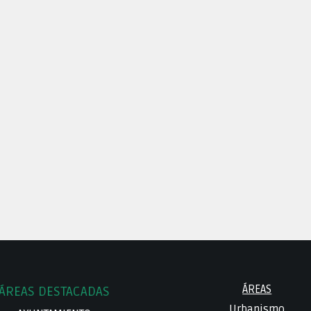
ÁREAS
ÁREAS DESTACADAS
Urbanismo