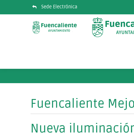
Sede Electrónica
Fuencaliente Mejo
Nueva iluminación 