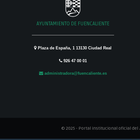
AYUNTAMIENTO DE FUENCALIENTE
Plaza de España, 1 13130 Ciudad Real
926 47 00 01
administradora@fuencaliente.es
© 2025 - Portal institucional oficial del