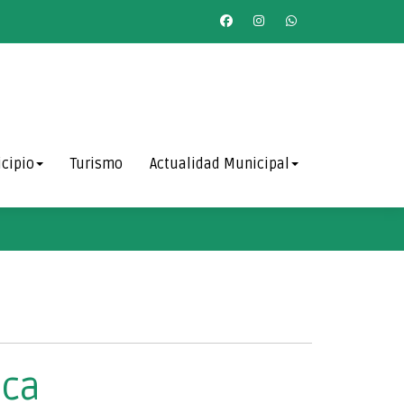
cipio
Turismo
Actualidad Municipal
eca