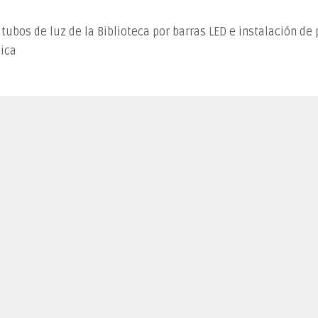
 tubos de luz de la Biblioteca por barras LED e instalación de
tica