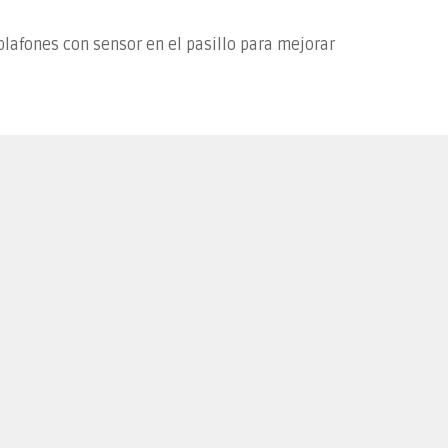
 plafones con sensor en el pasillo para mejorar