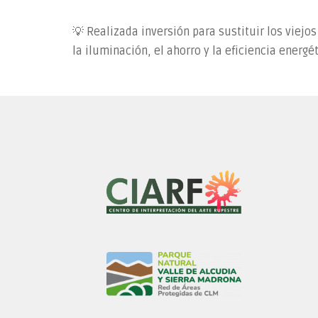
💡 Realizada inversión para sustituir los viejos
la iluminación, el ahorro y la eficiencia energé