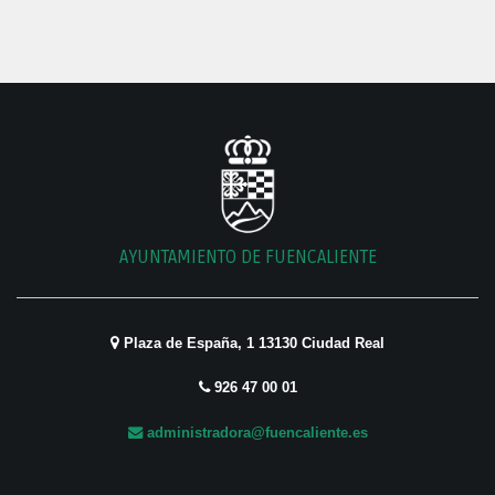
AYUNTAMIENTO DE FUENCALIENTE
Plaza de España, 1 13130 Ciudad Real
926 47 00 01
administradora@fuencaliente.es