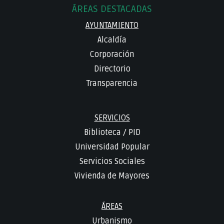
ÁREAS DESTACADAS
AYUNTAMIENTO
Alcaldía
Corporación
Directorio
Transparencia
SERVICIOS
Biblioteca
/
PID
Universidad Popular
Servicios Sociales
Vivienda de Mayores
ÁREAS
Urbanismo