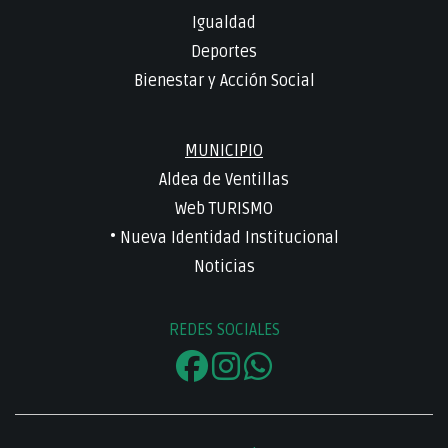
Igualdad
Deportes
Bienestar y Acción Social
MUNICIPIO
Aldea de Ventillas
Web TURISMO
• Nueva Identidad Institucional
Noticias
REDES SOCIALES