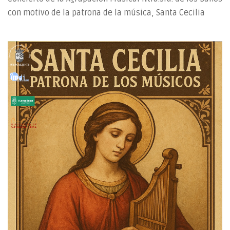
con motivo de la patrona de la música, Santa Cecilia