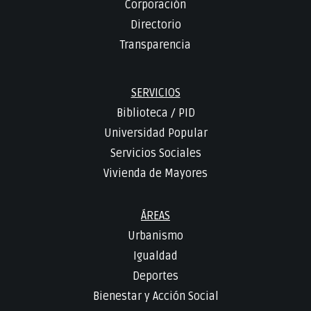
Corporación
Directorio
Transparencia
SERVICIOS
Biblioteca
/
PID
Universidad Popular
Servicios Sociales
Vivienda de Mayores
ÁREAS
Urbanismo
Igualdad
Deportes
Bienestar y Acción Social