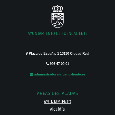
AYUNTAMIENTO DE FUENCALIENTE
Plaza de España, 1 13130 Ciudad Real
926 47 00 01
administradora@fuencaliente.es
ÁREAS DESTACADAS
AYUNTAMIENTO
Alcaldía