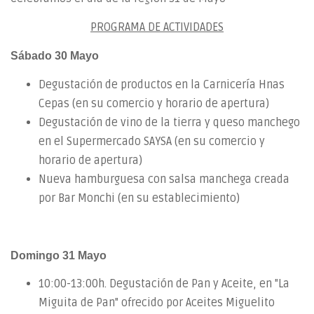
PROGRAMA DE ACTIVIDADES
Sábado 30 Mayo
Degustación de productos en la Carnicería Hnas
Cepas (en su comercio y horario de apertura)
Degustación de vino de la tierra y queso manchego
en el Supermercado SAYSA (en su comercio y
horario de apertura)
Nueva hamburguesa con salsa manchega creada
por Bar Monchi (en su establecimiento)
Domingo 31 Mayo
10:00-13:00h. Degustación de Pan y Aceite, en "La
Miguita de Pan" ofrecido por Aceites Miguelito