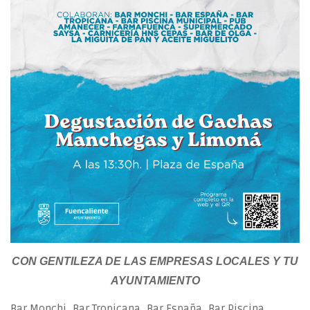
CON GENTILEZA DE LAS EMPRESAS LOCALES Y TU
AYUNTAMIENTO
Bar Monchi, Bar Tropicana, Bar España, Bar Piscina