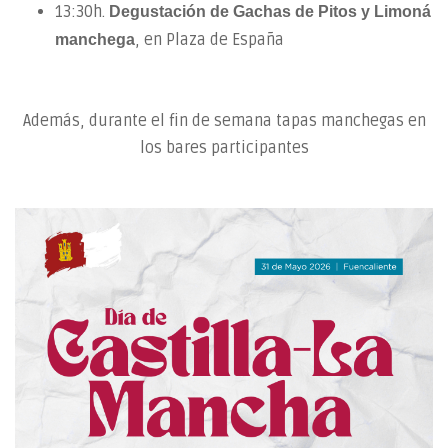
13:30h.
Degustación de Gachas de Pitos y Limoná
, en Plaza de España
manchega
Además, durante el fin de semana tapas manchegas en
los bares participantes