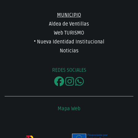
MUNICIPIO
Aldea de Ventillas
Web TURISMO
• Nueva Identidad Institucional
Noticias
REDES SOCIALES
Mapa Web