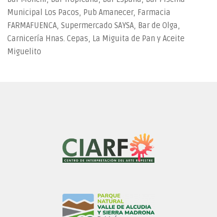
Municipal Los Pacos, Pub Amanecer, Farmacia
FARMAFUENCA, Supermercado SAYSA, Bar de Olga,
Carnicería Hnas. Cepas, La Miguita de Pan y Aceite
Miguelito