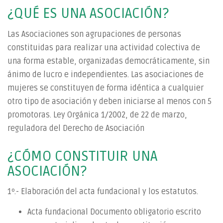
¿QUÉ ES UNA ASOCIACIÓN?
Las Asociaciones son agrupaciones de personas
constituidas para realizar una actividad colectiva de
una forma estable, organizadas democráticamente, sin
ánimo de lucro e independientes. Las asociaciones de
mujeres se constituyen de forma idéntica a cualquier
otro tipo de asociación y deben iniciarse al menos con 5
promotoras. Ley Orgánica 1/2002, de 22 de marzo,
reguladora del Derecho de Asociación
¿CÓMO CONSTITUIR UNA
ASOCIACIÓN?
1º.- Elaboración del acta fundacional y los estatutos.
Acta fundacional Documento obligatorio escrito