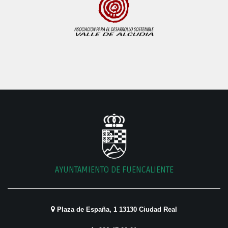
AYUNTAMIENTO DE FUENCALIENTE
Plaza de España, 1 13130 Ciudad Real