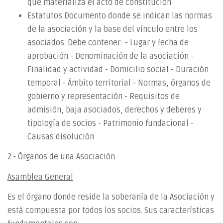
que materializa el acto de constitución
Estatutos Documento donde se indican las normas
de la asociación y la base del vínculo entre los
asociados. Debe contener: - Lugar y fecha de
aprobación - Denominación de la asociación -
Finalidad y actividad - Domicilio social - Duración
temporal - Ámbito territorial - Normas, órganos de
gobierno y representación - Requisitos de
admisión, baja asociados, derechos y deberes y
tipología de socios - Patrimonio fundacional -
Causas disolución
2.- Órganos de una Asociación
Asamblea General
Es el órgano donde reside la soberanía de la Asociación y
está compuesta por todos los socios. Sus características