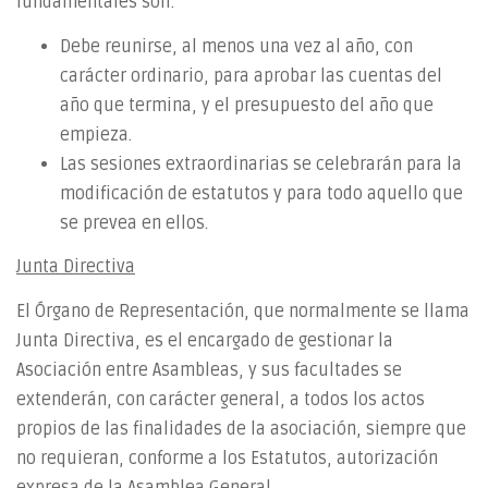
fundamentales son:
Debe reunirse, al menos una vez al año, con
carácter ordinario, para aprobar las cuentas del
año que termina, y el presupuesto del año que
empieza.
Las sesiones extraordinarias se celebrarán para la
modificación de estatutos y para todo aquello que
se prevea en ellos.
Junta Directiva
El Órgano de Representación, que normalmente se llama
Junta Directiva, es el encargado de gestionar la
Asociación entre Asambleas, y sus facultades se
extenderán, con carácter general, a todos los actos
propios de las finalidades de la asociación, siempre que
no requieran, conforme a los Estatutos, autorización
expresa de la Asamblea General.