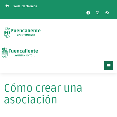
Sede Electrónica
Cómo crear una
asociación