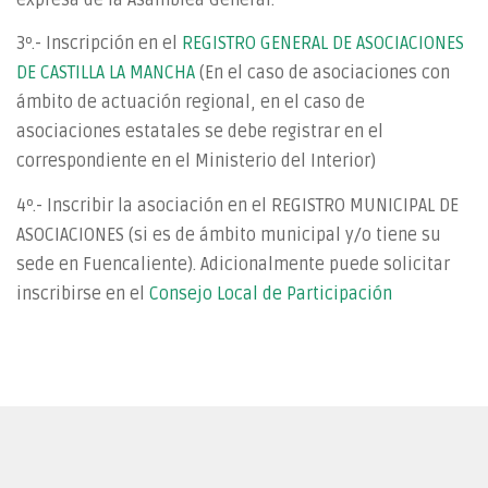
3º.- Inscripción en el
REGISTRO GENERAL DE ASOCIACIONES
DE CASTILLA LA MANCHA
(En el caso de asociaciones con
ámbito de actuación regional, en el caso de
asociaciones estatales se debe registrar en el
correspondiente en el Ministerio del Interior)
4º.- Inscribir la asociación en el REGISTRO MUNICIPAL DE
ASOCIACIONES (si es de ámbito municipal y/o tiene su
sede en Fuencaliente). Adicionalmente puede solicitar
inscribirse en el
Consejo Local de Participación