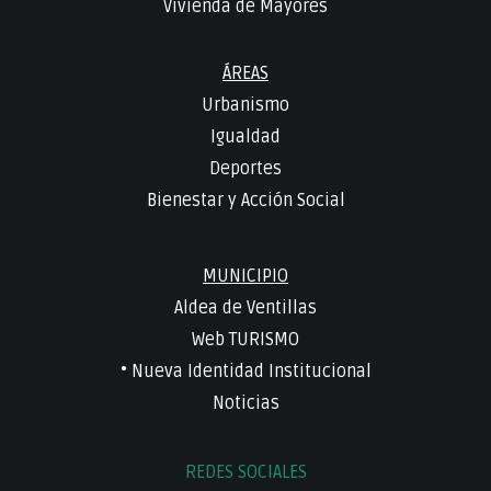
Vivienda de Mayores
ÁREAS
Urbanismo
Igualdad
Deportes
Bienestar y Acción Social
MUNICIPIO
Aldea de Ventillas
Web TURISMO
• Nueva Identidad Institucional
Noticias
REDES SOCIALES