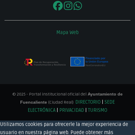
Mapa Web
© 2025 - Portal institucional oficial del
Ayuntamiento de
DIRECTORIO
|
SEDE
Fuencaliente
(Ciudad Real)
ELECTRÓNICA
|
PRIVACIDAD
|
TURISMO
Utilizamos cookies para ofrecerle la mejor experiencia de
usuario en nuestra página web. Puede obtener más