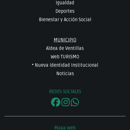
Igualdad
Deportes
Bienestar y Acción Social
MUNICIPIO
Aldea de Ventillas
Web TURISMO
• Nueva Identidad Institucional
Noticias
REDES SOCIALES
Mapa Web