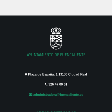
AYUNTAMIENTO DE FUENCALIENTE
Plaza de España, 1 13130 Ciudad Real
926 47 00 01
administradora@fuencaliente.es