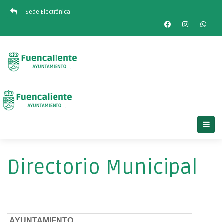
Sede Electrónica
Directorio Municipal
AYUNTAMIENTO