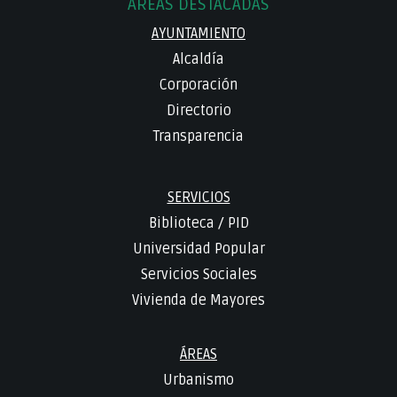
ÁREAS DESTACADAS
AYUNTAMIENTO
Alcaldía
Corporación
Directorio
Transparencia
SERVICIOS
Biblioteca
/
PID
Universidad Popular
Servicios Sociales
Vivienda de Mayores
ÁREAS
Urbanismo