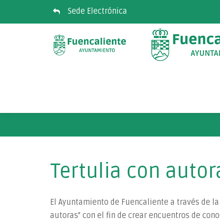
Sede Electrónica
Tertulia con autor
El Ayuntamiento de Fuencaliente a través de la
autoras" con el fin de crear encuentros de cono