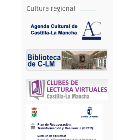
Cultura regional