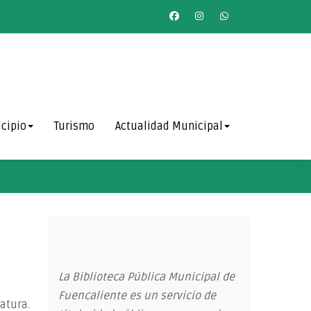
cipio
Turismo
Actualidad Municipal
La Biblioteca Pública Municipal de
Fuencaliente es un servicio de
atura.