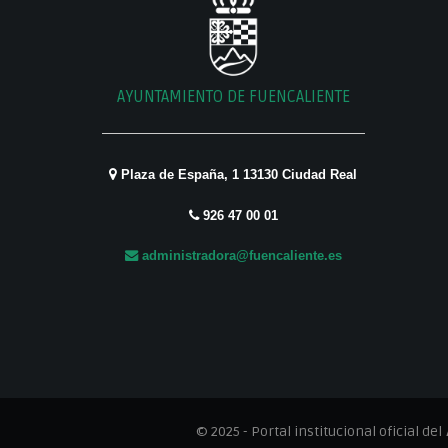
AYUNTAMIENTO DE FUENCALIENTE
Plaza de España, 1 13130 Ciudad Real
926 47 00 01
administradora@fuencaliente.es
© 2025 - Portal institucional oficial del