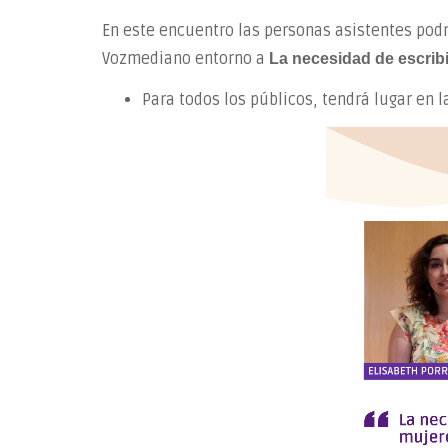
En este encuentro las personas asistentes pod
Vozmediano entorno a
La necesidad de escribi
Para todos los públicos, tendrá lugar en la