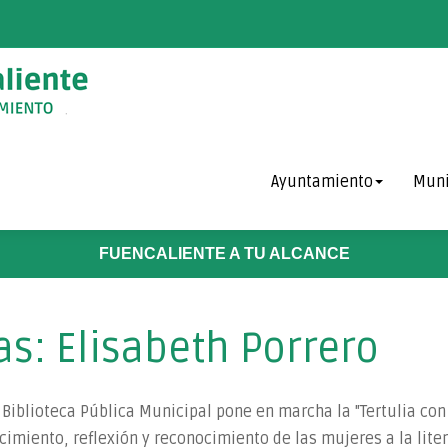
Ayuntamiento
Muni
FUENCALIENTE A TU ALCANCE
as: Elisabeth Porrero
 Biblioteca Pública Municipal pone en marcha la "Tertulia con
cimiento, reflexión y reconocimiento de las mujeres a la liter