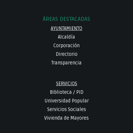
ÁREAS DESTACADAS
AYUNTAMIENTO
Alcaldía
Corporación
Directorio
Transparencia
SERVICIOS
Biblioteca
/
PID
Universidad Popular
Servicios Sociales
Vivienda de Mayores