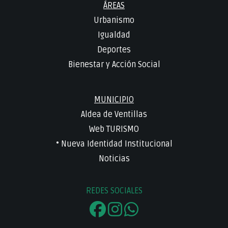
ÁREAS
Urbanismo
Igualdad
Deportes
Bienestar y Acción Social
MUNICIPIO
Aldea de Ventillas
Web TURISMO
• Nueva Identidad Institucional
Noticias
REDES SOCIALES