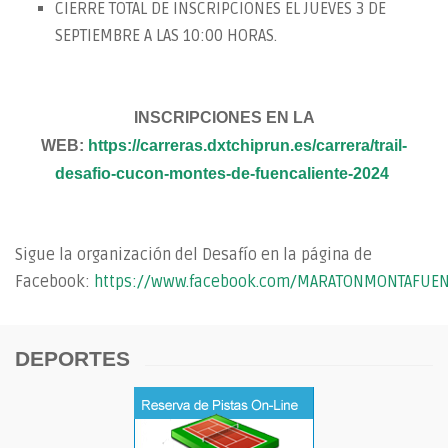
CIERRE TOTAL DE INSCRIPCIONES EL JUEVES 3 DE
SEPTIEMBRE A LAS 10:00 HORAS.
INSCRIPCIONES EN LA
WEB:
https://carreras.dxtchiprun.es/carrera/trail-
desafio-cucon-montes-de-fuencaliente-2024
Sigue la organización del Desafío en la página de
Facebook:
https://www.facebook.com/MARATONMONTAFUEN
DEPORTES