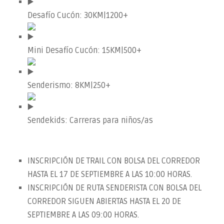
Desafío Cucón: 30KM|1200+
Mini Desafío Cucón: 15KM|500+
Senderismo: 8KM|250+
Sendekids: Carreras para niños/as
INSCRIPCIÓN DE TRAIL CON BOLSA DEL CORREDOR
HASTA EL 17 DE SEPTIEMBRE A LAS 10:00 HORAS.
INSCRIPCIÓN DE RUTA SENDERISTA CON BOLSA DEL
CORREDOR SIGUEN ABIERTAS HASTA EL 20 DE
SEPTIEMBRE A LAS 09:00 HORAS.