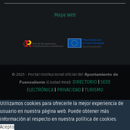
Mapa Web
© 2025 - Portal institucional oficial del
Ayuntamiento de
DIRECTORIO
|
SEDE
Fuencaliente
(Ciudad Real)
ELECTRÓNICA
|
PRIVACIDAD
|
TURISMO
Utilizamos cookies para ofrecerle la mejor experiencia de
usuario en nuestra página web. Puede obtener más
información al respecto en nuestra
política de cookies
.
Acepto