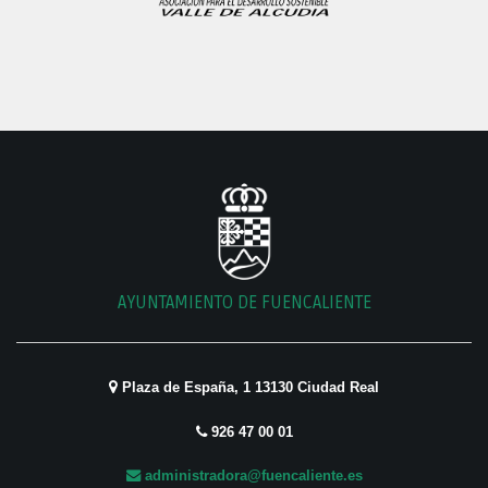
AYUNTAMIENTO DE FUENCALIENTE
Plaza de España, 1 13130 Ciudad Real
926 47 00 01
administradora@fuencaliente.es