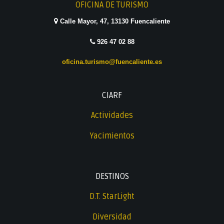
OFICINA DE TURISMO
Calle Mayor, 47, 13130 Fuencaliente
926 47 02 88
oficina.turismo@fuencaliente.es
CIARF
Actividades
Yacimientos
DESTINOS
D.T. StarLight
Diversidad