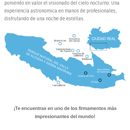
poniendo en valor el visionado del cielo nocturno. Una
experiencia astronomica en manos de profesionales,
disfrutando de una noche de estellas.
¡Te encuentras en uno de los firmamentos más
impresionantes del mundo!