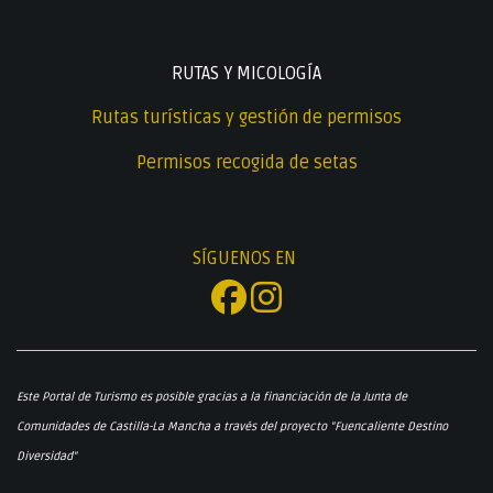
RUTAS Y MICOLOGÍA
Rutas turísticas y gestión de permisos
Permisos recogida de setas
SÍGUENOS EN
Este Portal de Turismo es posible gracias a la financiación de la Junta de
Comunidades de Castilla-La Mancha a través del proyecto "Fuencaliente Destino
Diversidad"