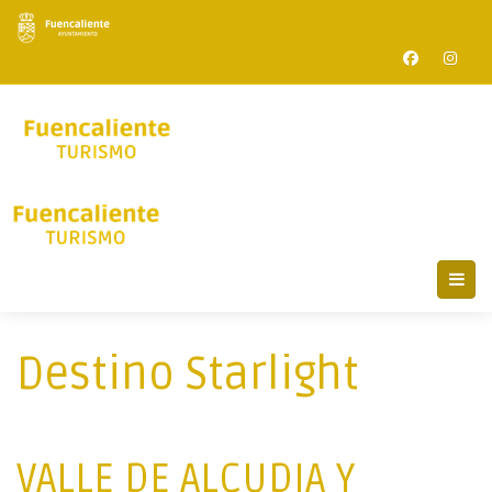
Destino Starlight
VALLE DE ALCUDIA Y