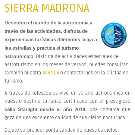
SIERRA MADRONA
Descubre el mundo de la astronomía a
través de las actividades, disfruta de
experiencias turísticas diferentes, viaja a
las estrellas y practica el turismo
Disfruta de actividades especiales de
astronomico.
astroturismo en los meses de verano, puedes consultar
también nuestra
AGENDA
o contactarnos en la Oficina de
Turismo.
A través de telescopios vive un verano astronómico en
nuestro destino turístico certificado con el prestigioso
, una comarca que
sello Starlight desde el año 2019
goza de una excelente calidad de sus cielos nocturnos.
Dejate sorprender por la calidad de nuestros cielos,