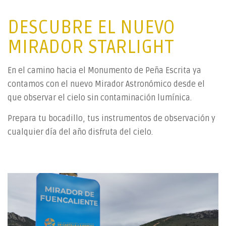
DESCUBRE EL NUEVO
MIRADOR STARLIGHT
En el camino hacia el Monumento de Peña Escrita ya
contamos con el nuevo Mirador Astronómico desde el
que observar el cielo sin contaminación lumínica.
Prepara tu bocadillo, tus instrumentos de observación y
cualquier día del año disfruta del cielo.