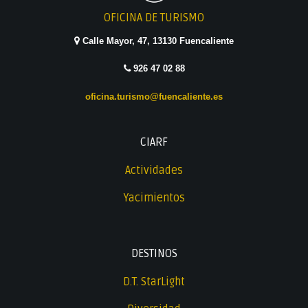
OFICINA DE TURISMO
Calle Mayor, 47, 13130 Fuencaliente
926 47 02 88
oficina.turismo@fuencaliente.es
CIARF
Actividades
Yacimientos
DESTINOS
D.T. StarLight