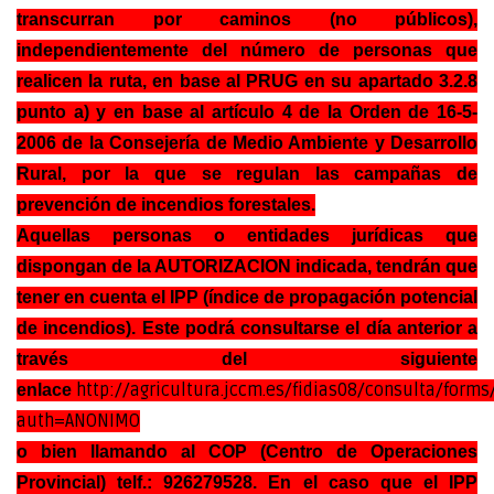
transcurran por caminos (no públicos),
independientemente del número de personas que
realicen la ruta, en base al PRUG en su apartado 3.2.8
punto a) y en base al artículo 4 de la Orden de 16-5-
2006 de la Consejería de Medio Ambiente y Desarrollo
Rural, por la que se regulan las campañas de
prevención de incendios forestales.
Aquellas personas o entidades jurídicas que
dispongan de la AUTORIZACION indicada, tendrán que
tener en cuenta el IPP (índice de propagación potencial
de incendios). Este podrá consultarse el día anterior a
través del siguiente
http://agricultura.jccm.es/fidias08/consulta/forms/
enlace
auth=ANONIMO
o bien llamando al COP (Centro de Operaciones
Provincial) telf.: 926279528. En el caso que el IPP