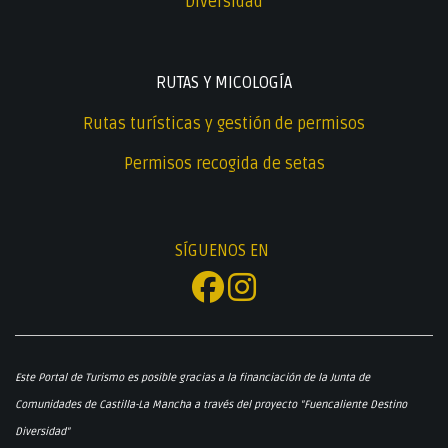
Diversidad
RUTAS Y MICOLOGÍA
Rutas turísticas y gestión de permisos
Permisos recogida de setas
SÍGUENOS EN
Este Portal de Turismo es posible gracias a la financiación de la Junta de
Comunidades de Castilla-La Mancha a través del proyecto "Fuencaliente Destino
Diversidad"