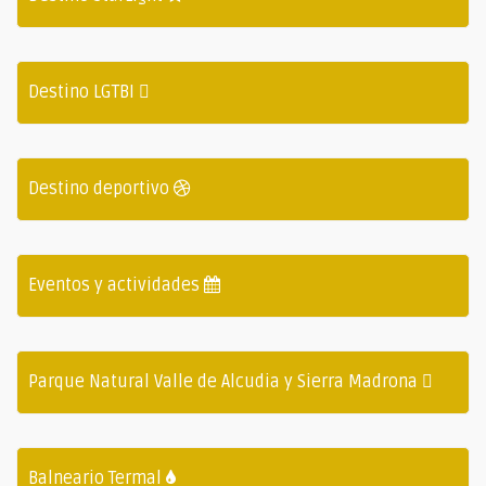
Destino LGTBI
Destino deportivo
Eventos y actividades
Parque Natural Valle de Alcudia y Sierra Madrona
Balneario Termal