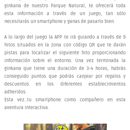
ginkana de nuestro Parque Natural, te ofrecerá toda
esta información a través de un juego, tan sólo
necesitarás un smartphone y ganas de pasarlo bien.
A lo largo del juego la APP te irá guiando a través de 9
hitos situados en la zona con código QR que te darán
pistas para localizar el siguiente hito proporcionando
información sobre el entorno. Una vez terminada la
ginkana que tiene una duración de 3-4 horas, habrás
conseguido puntos que podrás canjear por regalos y
descuentos en los diferentes establecimientos
adheridos.
Esta vez...tu smartphone como compañero en esta
aventura interactiva.