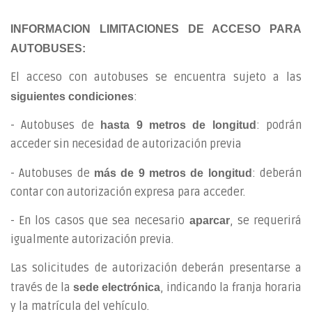
INFORMACION LIMITACIONES DE ACCESO PARA
AUTOBUSES:
El acceso con autobuses se encuentra sujeto a las
:
siguientes condiciones
- Autobuses de
: podrán
hasta 9 metros de longitud
acceder sin necesidad de autorización previa
- Autobuses de
: deberán
más de 9 metros de longitud
contar con autorización expresa para acceder.
- En los casos que sea necesario
, se requerirá
aparcar
igualmente autorización previa.
Las solicitudes de autorización deberán presentarse a
través de la
, indicando la franja horaria
sede electrónica
y la matrícula del vehículo.