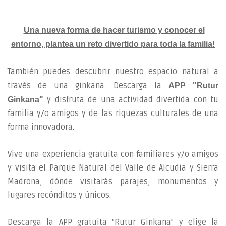
Una nueva forma de hacer turismo y conocer el
entorno, p
lantea un reto divertido para toda la familia!
También puedes descubrir nuestro espacio natural a
través de una ginkana. Descarga la
APP "Rutur
y disfruta de una actividad divertida con tu
Ginkana"
familia y/o amigos y de las riquezas culturales de una
forma innovadora.
Vive una experiencia gratuita con familiares y/o amigos
y visita el Parque Natural del Valle de Alcudia y Sierra
Madrona, dónde visitarás parajes, monumentos y
lugares recónditos y únicos.
Descarga la APP gratuita "Rutur Ginkana" y elige la