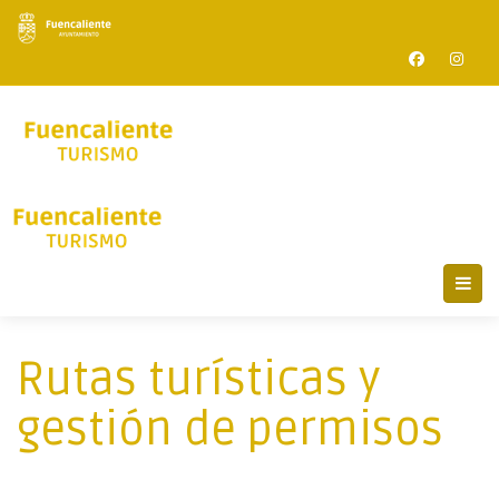
Rutas turísticas y
gestión de permisos