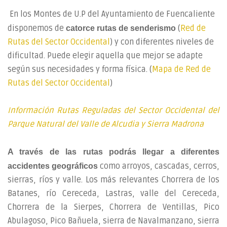
En los Montes de U.P del Ayuntamiento de Fuencaliente
disponemos de
(
Red de
catorce rutas de senderismo
Rutas del Sector Occidental
) y con diferentes niveles de
dificultad. Puede elegir aquella que mejor se adapte
según sus necesidades y forma física. (
Mapa de Red de
Rutas del Sector Occidental
)
Información Rutas Reguladas del Sector Occidental del
Parque Natural del Valle de Alcudia y Sierra Madrona
A través de las rutas podrás llegar a diferentes
como arroyos, cascadas, cerros,
accidentes geográficos
sierras, ríos y valle. Los más relevantes Chorrera de los
Batanes, río Cereceda, Lastras, valle del Cereceda,
Chorrera de la Sierpes, Chorrera de Ventillas, Pico
Abulagoso, Pico Bañuela, sierra de Navalmanzano, sierra