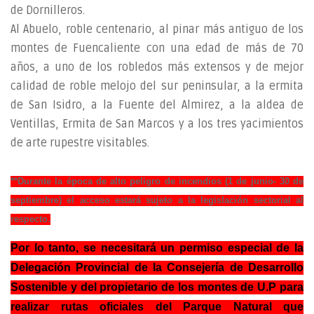
de Dornilleros.
Al Abuelo, roble centenario, al pinar más antiguo de los
montes de Fuencaliente con una edad de más de 70
años, a uno de los robledos más extensos y de mejor
calidad de roble melojo del sur peninsular, a la ermita
de San Isidro, a la Fuente del Almirez, a la aldea de
Ventillas, Ermita de San Marcos y a los tres yacimientos
de arte rupestre visitables.
**Durante la época de alto peligro de incendios (1 de junio- 30 de
septiembre) el acceso estará sujeto a la legislación sectorial al
respecto.
Por lo tanto, se necesitará un permiso especial de la
Delegación Provincial de la Consejería de Desarrollo
Sostenible y del propietario de los montes de U.P para
realizar rutas oficiales del Parque Natural que