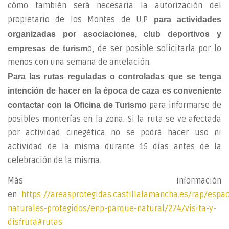
cómo también será necesaria la autorización del
propietario de los Montes de U.P
para actividades
organizadas por asociaciones, club deportivos y
o, de ser posible solicitarla por lo
empresas de turism
menos con una semana de antelación.
Para las rutas reguladas o controladas que se tenga
intención de hacer en la
época de caza
es conveniente
para informarse de
contactar con la Oficina de Turismo
posibles monterías en la zona. Si la ruta se ve afectada
por actividad cinegética no se podrá hacer uso ni
actividad de la misma durante 15 días antes de la
celebración de la misma.
Más información
en:
https://areasprotegidas.castillalamancha.es/rap/espac
naturales-protegidos/enp-parque-natural/274/visita-y-
disfruta#rutas