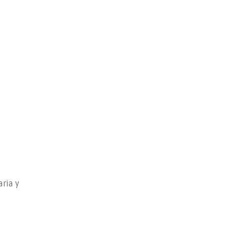
aria y