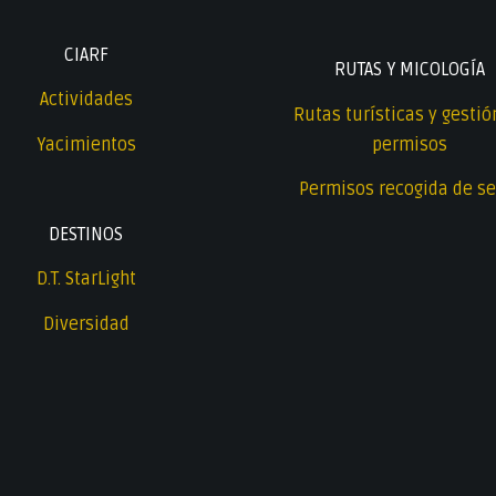
CIARF
RUTAS Y MICOLOGÍA
Actividades
Rutas turísticas y gestió
Yacimientos
permisos
Permisos recogida de se
DESTINOS
D.T. StarLight
Diversidad