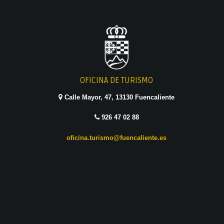
OFICINA DE TURISMO
Calle Mayor, 47, 13130 Fuencaliente
926 47 02 88
oficina.turismo@fuencaliente.es