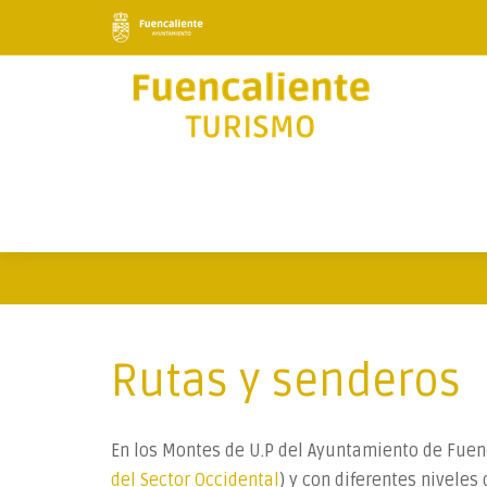
Rutas y senderos
En los Montes de U.P del Ayuntamiento de Fue
del Sector Occidental
) y con diferentes niveles