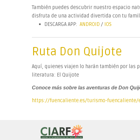
También puedes descubrir nuestro espacio natu
disfruta de una actividad divertida con tu fami
DESCARGA APP:
ANDROID
/
IOS
Ruta Don Quijote
Aquí, quienes viajen lo harán también por las 
literatura: El Quijote
Conoce más sobre las aventuras de Don Quijot
https://fuencaliente.es/turismo-fuencaliente/