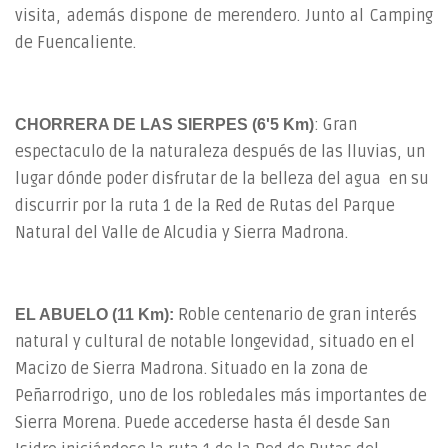
visita, además dispone de merendero. Junto al Camping
de Fuencaliente.
: Gran
CHORRERA DE LAS SIERPES (6'5 Km)
espectaculo de la naturaleza después de las lluvias, un
lugar dónde poder disfrutar de la belleza del agua en su
discurrir por la ruta 1 de la Red de Rutas del Parque
Natural del Valle de Alcudia y Sierra Madrona.
Roble centenario de gran interés
EL ABUELO (11 Km):
natural y cultural de notable longevidad, situado en el
Macizo de Sierra Madrona. Situado en la zona de
Peñarrodrigo, uno de los robledales más importantes de
Sierra Morena. Puede accederse hasta él desde San