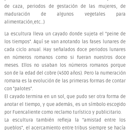
de caza, periodos de gestación de las mujeres, de
maduración de algunos vegetales para
alimentación,etc...)
La escultura lleva un cayado donde sujeta el "peine de
los tiempos". Aquí se van anotando las fases lunares de
cada ciclo anual. Hay señalados doce periodos lunares
en números romanos como si fueran nuestros doce
meses. Ellos no usaban los números romanos porque
son de la edad del cobre (4500 años). Pero la numeración
romana es la evolución de las primeras formas de contar
con "palotes".
El cayado termina en un sol, que pudo ser otra forma de
anotar el tiempo, y que además, es un símbolo escogido
por Fuencaliente como reclamo turístico y publicitario.
La escultura también refleja la "amistad entre los
pueblos", el acercamiento entre tribus siempre se hacía