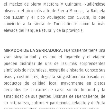
el macizo de Sierra Madrona y Quintana. Pudiéndose
observar el pico más alto de Sierra Morena, La Bañuela
con 1.323m y el pico Abulagoso con 1.301m, lo que
convierte a la sierra de Fuencaliente como la más
elevada del Parque Natural y de la provincia.
Fuencaliente tiene una
MIRADOR DE LA SERRADORA:
gran singularidad y es que el lugareño y el viajero
pueden disfrutar de una de las más sorprendentes
simbiosis de naturaleza, geografía e historia. Conoce sus
usos y costumbres, degusta su gastronomía basada en
productos de calidad local mayormente en platos
derivados de la carne de caza, siente lo rural y la
amabilidad de sus gentes. Disfruta de Fuencaliente, de
su naturaleza, cultura y patrimonio, relajate y disfruta