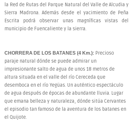
la Red de Rutas del Parque Natural del Valle de Alcudia y
Sierra Madrona. Además desde el yacimiento de Peña
Escrita podrá observar unas magníficas vistas del
municipio de Fuencaliente y la sierra.
Precioso
CHORRERA DE LOS BATANES (4 Km.):
paraje natural dónde se puede admirar un
impresionante salto de agua de unos 18 metros de
altura situada en el valle del río Cereceda que
desemboca en el río Yegüas. Un auténtico espectáculo
de agua después de épocas de abundante lluvia. Lugar
que emana belleza y naturaleza, dónde sitúa Cervantes
el episodio tan famoso de la aventura de los batanes en
el Quijote.