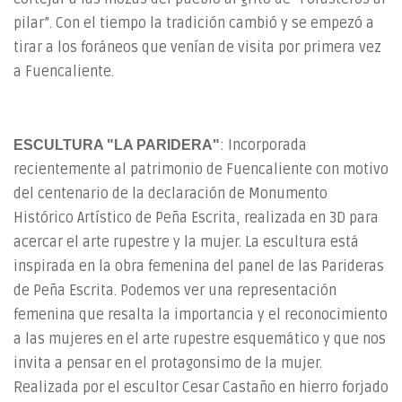
pilar”. Con el tiempo la tradición cambió y se empezó a
tirar a los foráneos que venían de visita por primera vez
a Fuencaliente.
: Incorporada
ESCULTURA "LA PARIDERA"
recientemente al patrimonio de Fuencaliente con motivo
del centenario de la declaración de Monumento
Histórico Artístico de Peña Escrita, realizada en 3D para
acercar el arte rupestre y la mujer. La escultura está
inspirada en la obra femenina del panel de las Parideras
de Peña Escrita. Podemos ver una representación
femenina que resalta la importancia y el reconocimiento
a las mujeres en el arte rupestre esquemático y que nos
invita a pensar en el protagonsimo de la mujer.
Realizada por el escultor Cesar Castaño en hierro forjado