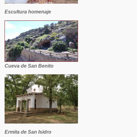
Escultura homenaje
Cueva de San Benito
Ermita de San Isidro