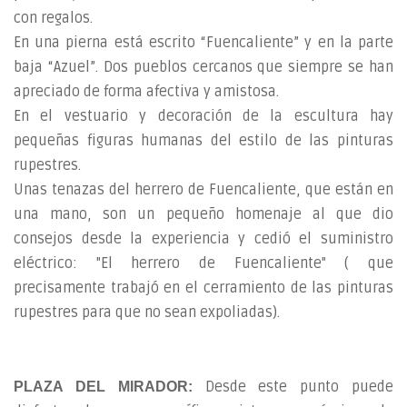
con regalos.
En una pierna está escrito “Fuencaliente” y en la parte
baja “Azuel”. Dos pueblos cercanos que siempre se han
apreciado de forma afectiva y amistosa.
En el vestuario y decoración de la escultura hay
pequeñas figuras humanas del estilo de las pinturas
rupestres.
Unas tenazas del herrero de Fuencaliente, que están en
una mano, son un pequeño homenaje al que dio
consejos desde la experiencia y cedió el suministro
eléctrico: "El herrero de Fuencaliente" ( que
precisamente trabajó en el cerramiento de las pinturas
rupestres para que no sean expoliadas).
Desde este punto puede
PLAZA DEL MIRADOR: