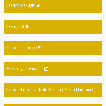
Destino StarLight
Destino LGTBI
Destino deportivo
Eventos y actividades
Parque Natural Valle de Alcudia y Sierra Madrona