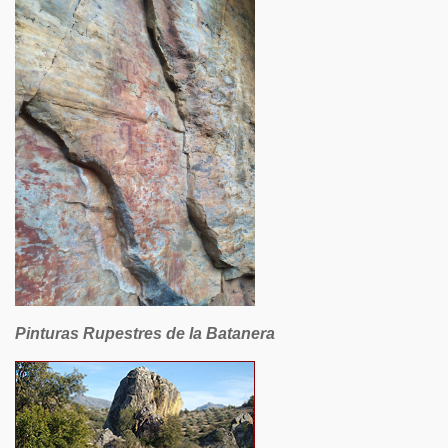
Pinturas Rupestres de la Batanera