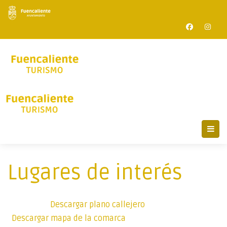
Lugares de interés
Descargar plano callejero
Descargar mapa de la comarca