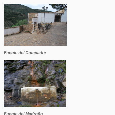
Fuente del Compadre
Fuente del Madroño