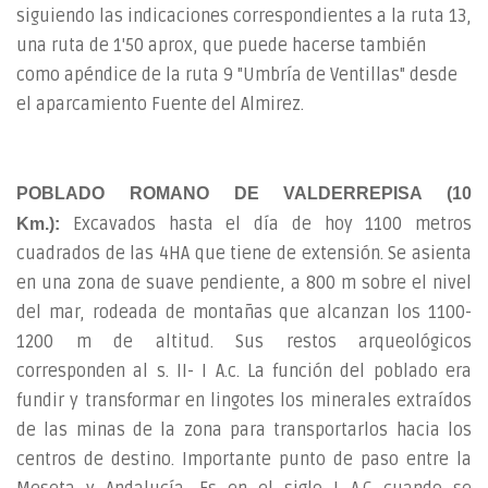
siguiendo las indicaciones correspondientes a la ruta 13,
una ruta de 1'50 aprox, que puede hacerse también
como apéndice de la ruta 9 "Umbría de Ventillas" desde
el aparcamiento Fuente del Almirez.
POBLADO ROMANO DE VALDERREPISA (10
Excavados hasta el día de hoy 1100 metros
Km.):
cuadrados de las 4HA que tiene de extensión. Se asienta
en una zona de suave pendiente, a 800 m sobre el nivel
del mar, rodeada de montañas que alcanzan los 1100-
1200 m de altitud. Sus restos arqueológicos
corresponden al s. II- I A.c. La función del poblado era
fundir y transformar en lingotes los minerales extraídos
de las minas de la zona para transportarlos hacia los
centros de destino. Importante punto de paso entre la