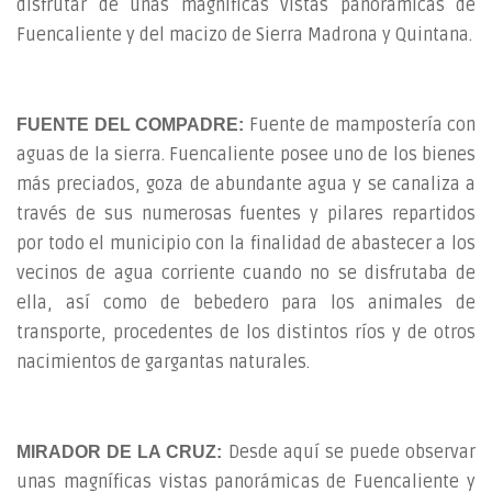
disfrutar de unas magníficas vistas panorámicas de
Fuencaliente y del macizo de Sierra Madrona y Quintana.
Fuente de mampostería con
FUENTE DEL COMPADRE:
aguas de la sierra. Fuencaliente posee uno de los bienes
más preciados, goza de abundante agua y se canaliza a
través de sus numerosas fuentes y pilares repartidos
por todo el municipio con la finalidad de abastecer a los
vecinos de agua corriente cuando no se disfrutaba de
ella, así como de bebedero para los animales de
transporte, procedentes de los distintos ríos y de otros
nacimientos de gargantas naturales.
Desde aquí se puede observar
MIRADOR DE LA CRUZ:
unas magníficas vistas panorámicas de Fuencaliente y