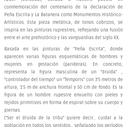
conmemoración del centenario de la declaración de
Peña Escrita y La Batanera como Monumentos Histórico-
Artísticos. Esta pieza metálica, de tonos cobrizos, se
inspira en las pinturas ruprestres, reflejando una fusión
entre el arte prehistórico y las vanguardias del siglo XX.
Basada en las pinturas de "Peña Escrita", donde
aparecen varias figuras esquemáticas de hombres y
mujeres en gestación (parideras). En concreto,
representa la figura masculina de un "druida" ,
"controlador del tiempo" un "Temporis" con 3'5 metros de
altura, 1'5 m de anchura frontal y 50 cm de fondo. Es la
figura de un hombre rupestre envuelto con pieles y
tejidos primitivos en forma de espiral sobre su cuerpo y
piernas.
("Ser el druida de la tribu" quiere decir... cuidar a la
población en todos los sentidos... señalando los períodos