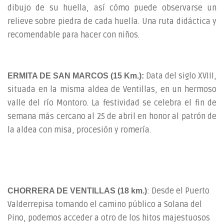
dibujo de su huella, así cómo puede observarse un
relieve sobre piedra de cada huella. Una ruta didáctica y
recomendable para hacer con niños.
Data del siglo XVIII,
ERMITA DE SAN MARCOS (15 Km.):
situada en la misma aldea de Ventillas, en un hermoso
valle del río Montoro. La festividad se celebra el fin de
semana más cercano al 25 de abril en honor al patrón de
la aldea con misa, procesión y romería.
: Desde el Puerto
CHORRERA DE VENTILLAS (18 km.)
Valderrepisa tomando el camino público a Solana del
Pino, podemos acceder a otro de los hitos majestuosos