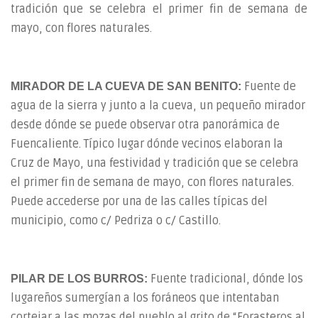
tradición que se celebra el primer fin de semana de
mayo, con flores naturales.
Fuente de
MIRADOR DE LA CUEVA DE SAN BENITO:
agua de la sierra y junto a la cueva, un pequeño mirador
desde dónde se puede observar otra panorámica de
Fuencaliente. Típico lugar dónde vecinos elaboran la
Cruz de Mayo, una festividad y tradición que se celebra
el primer fin de semana de mayo, con flores naturales.
Puede accederse por una de las calles típicas del
municipio, como c/ Pedriza o c/ Castillo.
Fuente tradicional, dónde los
PILAR DE LOS BURROS:
lugareños sumergían a los foráneos que intentaban
cortejar a las mozas del pueblo al grito de “Forasteros al