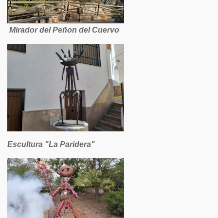
Mirador del Peñon del Cuervo
Escultura "La Paridera"