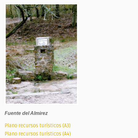
Fuente del Almirez
Plano recursos turísticos (A3)
Plano recursos turísticos (A4)