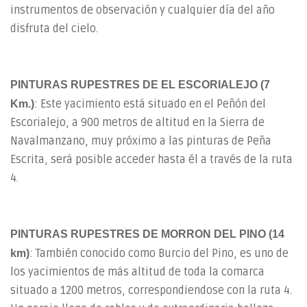
instrumentos de observación y cualquier día del año
disfruta del cielo.
PINTURAS RUPESTRES DE EL ESCORIALEJO (7
: Este yacimiento está situado en el Peñón del
Km.)
Escorialejo, a 900 metros de altitud en la Sierra de
Navalmanzano, muy próximo a las pinturas de Peña
Escrita, será posible acceder hasta él a través de la ruta
4.
PINTURAS RUPESTRES DE MORRON DEL PINO (14
: También conocido como Burcio del Pino, es uno de
km)
los yacimientos de más altitud de toda la comarca
situado a 1200 metros, correspondiendose con la ruta 4.