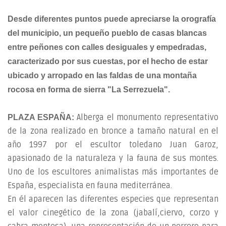
Desde diferentes puntos puede apreciarse la orografía
del municipio, un pequeño pueblo de casas blancas
entre peñones con calles desiguales y empedradas,
caracterizado por sus cuestas, por el hecho de estar
ubicado y arropado en las faldas de una montaña
rocosa en forma de sierra "La Serrezuela".
Alberga el monumento representativo
PLAZA ESPAÑA:
de la zona realizado en bronce a tamaño natural en el
año 1997 por el escultor toledano Juan Garoz,
apasionado de la naturaleza y la fauna de sus montes.
Uno de los escultores animalistas más importantes de
España, especialista en fauna mediterránea.
En él aparecen las diferentes especies que representan
el valor cinegético de la zona (jabalí,ciervo, corzo y