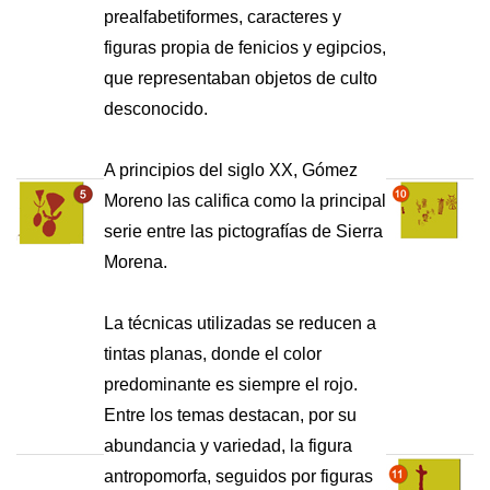
prealfabetiformes, caracteres y
figuras propia de fenicios y egipcios,
que representaban objetos de culto
desconocido.
A principios del siglo XX, Gómez
Moreno las califica como la principal
serie entre las pictografías de Sierra
Morena.
La técnicas utilizadas se reducen a
tintas planas, donde el color
predominante es siempre el rojo.
Entre los temas destacan, por su
abundancia y variedad, la figura
antropomorfa, seguidos por figuras