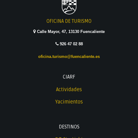
OFICINA DE TURISMO
Calle Mayor, 47, 13130 Fuencaliente
926 47 02 88
oficina.turismo@fuencaliente.es
CIARF
Actividades
Yacimientos
DESTINOS