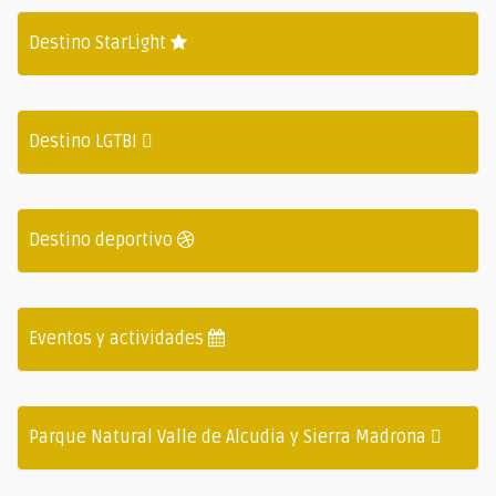
Destino StarLight
Destino LGTBI
Destino deportivo
Eventos y actividades
Parque Natural Valle de Alcudia y Sierra Madrona