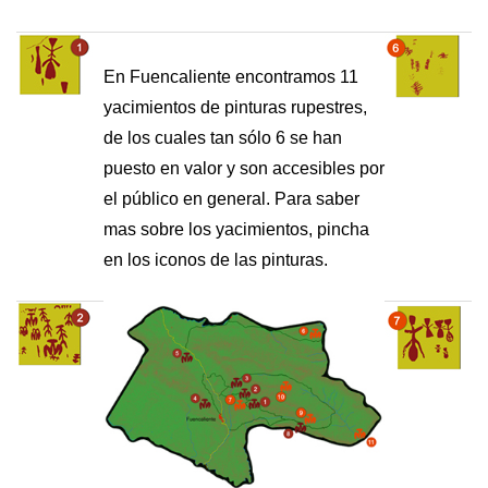
En Fuencaliente encontramos 11
yacimientos de pinturas rupestres,
de los cuales tan sólo 6 se han
puesto en valor y son accesibles por
el público en general. Para saber
mas sobre los yacimientos, pincha
en los iconos de las pinturas.