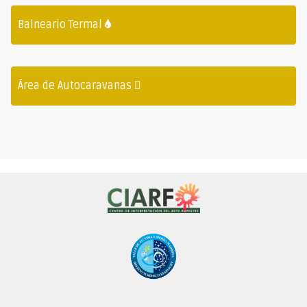
Balneario Termal
Área de Autocaravanas