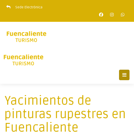
Sede Electrónica
Yacimientos de
pinturas rupestres en
Fuencaliente