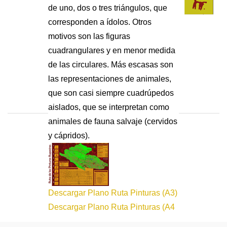
de uno, dos o tres triángulos, que
corresponden a ídolos. Otros
motivos son las figuras
cuadrangulares y en menor medida
de las circulares. Más escasas son
las representaciones de animales,
que son casi siempre cuadrúpedos
aislados, que se interpretan como
animales de fauna salvaje (cervidos
y cápridos).
Descargar Plano Ruta Pinturas (A3)
Descargar Plano Ruta Pinturas (A4