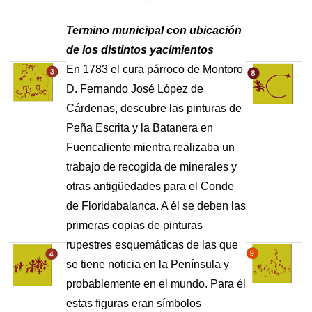
Termino municipal con ubicación
de los distintos yacimientos
En 1783 el cura párroco de Montoro
D. Fernando José López de
Cárdenas, descubre las pinturas de
Peña Escrita y la Batanera en
Fuencaliente mientra realizaba un
trabajo de recogida de minerales y
otras antigüedades para el Conde
de Floridabalanca. A él se deben las
primeras copias de pinturas
rupestres esquemáticas de las que
se tiene noticia en la Península y
probablemente en el mundo. Para él
estas figuras eran símbolos