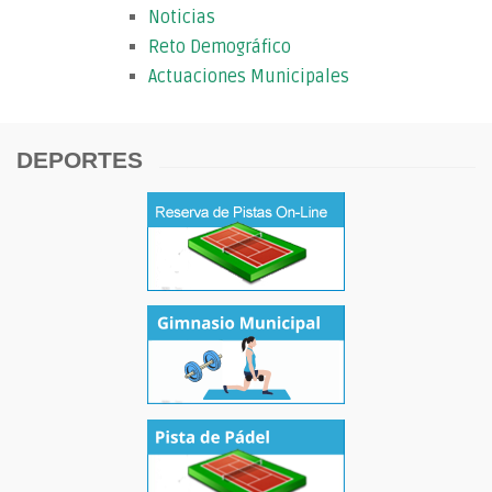
Noticias
Reto Demográfico
Actuaciones Municipales
DEPORTES