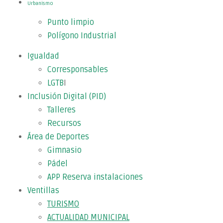
Urbanismo
Punto limpio
Polígono Industrial
Igualdad
Corresponsables
LGTB
I
Inclusión Digital (PID)
Talleres
Recursos
Área de Deportes
Gimnasio
Pádel
APP Reserva instalaciones
Ventillas
TURISMO
ACTUALIDAD MUNICIPAL