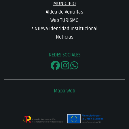
MUNICIPIO
Aldea de Ventillas
Web TURISMO
• Nueva Identidad Institucional
Noticias
REDES SOCIALES
Mapa Web