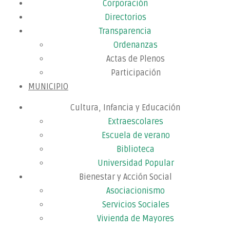
Corporación
Directorios
Transparencia
Ordenanzas
Actas de Plenos
Participación
MUNICIPIO
Cultura, Infancia y Educación
Extraescolares
Escuela de verano
Biblioteca
Universidad Popular
Bienestar y Acción Social
Asociacionismo
Servicios Sociales
Vivienda de Mayores