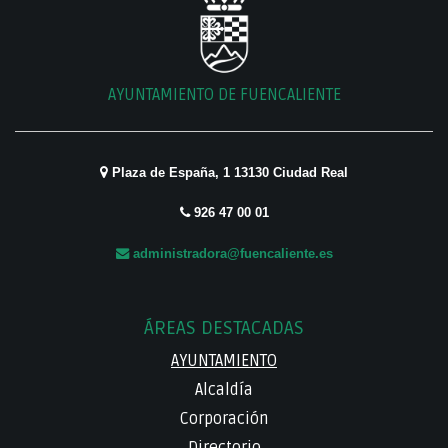
AYUNTAMIENTO DE FUENCALIENTE
Plaza de España, 1 13130 Ciudad Real
926 47 00 01
administradora@fuencaliente.es
ÁREAS DESTACADAS
AYUNTAMIENTO
Alcaldía
Corporación
Directorio