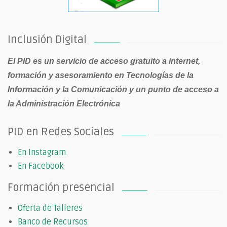
Inclusión Digital
El PID es un servicio de acceso gratuito a Internet,
formación y asesoramiento en Tecnologías de la
Información y la Comunicación y un punto de acceso a
la Administración Electrónica
PID en Redes Sociales
En Instagram
En Facebook
Formación presencial
Oferta de Talleres
Banco de Recursos