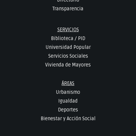
Transparencia
SERVICIOS
Biblioteca
/
PID
Universidad Popular
Servicios Sociales
Vivienda de Mayores
ÁREAS
Urbanismo
Igualdad
Deportes
Bienestar y Acción Social