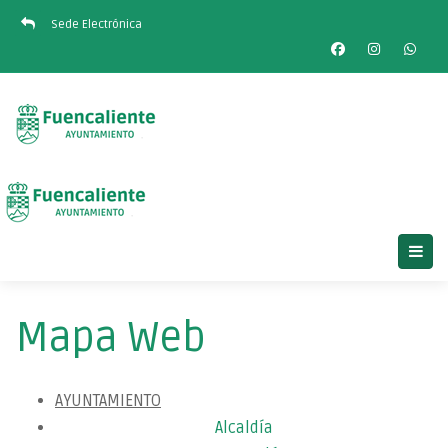
Sede Electrónica
Mapa Web
AYUNTAMIENTO
Alcaldía