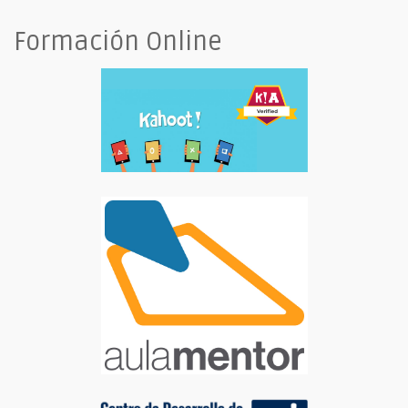
Formación Online