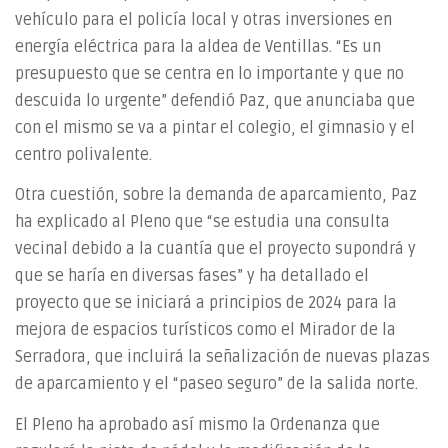
vehículo para el policía local y otras inversiones en
energía eléctrica para la aldea de Ventillas. “Es un
presupuesto que se centra en lo importante y que no
descuida lo urgente” defendió Paz, que anunciaba que
con el mismo se va a pintar el colegio, el gimnasio y el
centro polivalente.
Otra cuestión, sobre la demanda de aparcamiento, Paz
ha explicado al Pleno que “se estudia una consulta
vecinal debido a la cuantía que el proyecto supondrá y
que se haría en diversas fases” y ha detallado el
proyecto que se iniciará a principios de 2024 para la
mejora de espacios turísticos como el Mirador de la
Serradora, que incluirá la señalización de nuevas plazas
de aparcamiento y el “paseo seguro” de la salida norte.
El Pleno ha aprobado así mismo la Ordenanza que