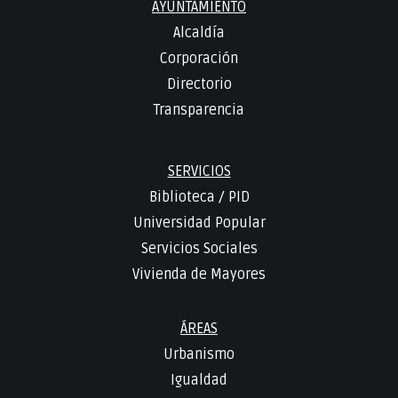
AYUNTAMIENTO
Alcaldía
Corporación
Directorio
Transparencia
SERVICIOS
Biblioteca
/
PID
Universidad Popular
Servicios Sociales
Vivienda de Mayores
ÁREAS
Urbanismo
Igualdad