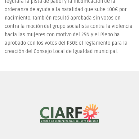
regulará la pista de pádel y la modificación de la
ordenanza de ayuda a la natalidad que sube 100€ por
nacimiento. También resultó aprobada sin votos en
contra la moción del grupo socialista contra la violencia
hacia las mujeres con motivo del 25N y el Pleno ha
aprobado con los votos del PSOE el reglamento para la
creación del Consejo Local de Igualdad municipal.