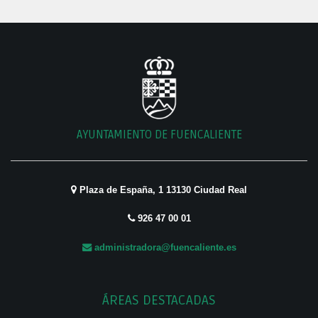
AYUNTAMIENTO DE FUENCALIENTE
Plaza de España, 1 13130 Ciudad Real
926 47 00 01
administradora@fuencaliente.es
ÁREAS DESTACADAS