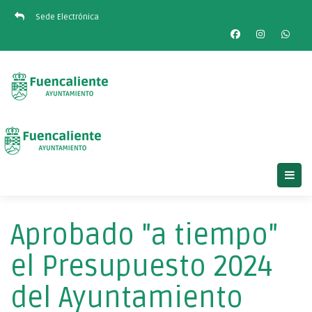
Sede Electrónica
Aprobado "a tiempo"
el Presupuesto 2024
del Ayuntamiento