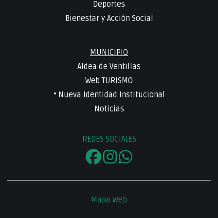
Deportes
Bienestar y Acción Social
MUNICIPIO
Aldea de Ventillas
Web TURISMO
• Nueva Identidad Institucional
Noticias
REDES SOCIALES
Mapa Web