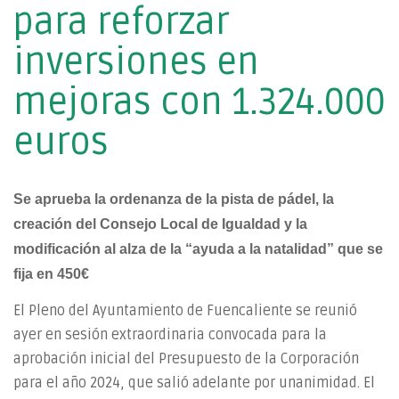
para reforzar
inversiones en
mejoras con 1.324.000
euros
Se aprueba la ordenanza de la pista de pádel, la
creación del Consejo Local de Igualdad y la
modificación al alza de la “ayuda a la natalidad” que se
fija en 450€
El Pleno del Ayuntamiento de Fuencaliente se reunió
ayer en sesión extraordinaria convocada para la
aprobación inicial del Presupuesto de la Corporación
para el año 2024, que salió adelante por unanimidad. El