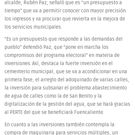
alcalde, Rubén Paz, señaló que es “un presupuesto a
tiempo” que va a permitir conocer con mayor precisión
los ingresos y va procurar que revierta en la mejora de
los servicios municipales.
“Es un presupuesto que responde a las demandas del
pueblo” defendió Paz, que “pone en marcha los
compromisos del programa electoral” en materia de
inversiones. Así, destaca la fuerte inversión en el
cementerio municipal, que se va a acondicionar en una
primera fase, el arreglo del adoquinado de varias calles,
la inversión para subsanar el problema abastecimiento
de agua de calles como la de San Benito y la
digitalización de la gestión del agua, que se hará gracias
al PERTE del que se beneficiará Fuencaliente.
En cuanto a las inversiones también contempla la
compra de maquinaria para servicios múltiples, un