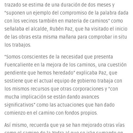
trazado se estima de una duración de dos meses y
“suponen un ejemplo del compromiso de la palabra dada
con los vecinos también en materia de caminos” como
señalaba el alcalde, Rubén Paz, que ha visitado el inicio
de las obras esta misma mañana para comprobar in situ
los trabajos.
“Somos conscientes de la necesidad que presenta
Fuencaliente en la mejora de los caminos, una cuestión
pendiente que hemos heredado” explicaba Paz, que
sostiene que el actual equipo de gobierno trabaja con
los mismos recursos que otras corporaciones y “con
mucha implicación se están dando avances
significativos” como las actuaciones que han dado
comienzo en el camino con fondos propios.
Así mismo, recuerda que ya se han mejorado otras vías