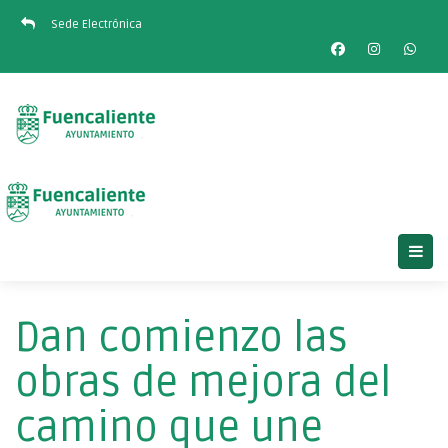
Sede Electrónica
Dan comienzo las
obras de mejora del
camino que une