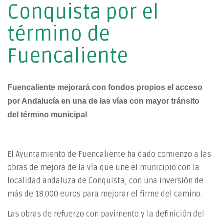
Conquista por el
término de
Fuencaliente
Fuencaliente mejorará
con fondos propios
el acceso
por Andalucía en una de las vías con mayor tránsito
del término municipal
El Ayuntamiento de Fuencaliente ha dado comienzo a las
obras de mejora de la vía que une el municipio con la
localidad andaluza de Conquista, con una inversión de
más de 18.000 euros para mejorar el firme del camino.
Las obras de refuerzo con pavimento y la definición del