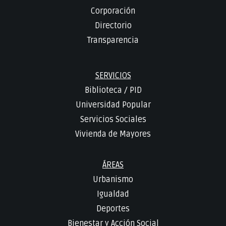
Corporación
Directorio
Transparencia
SERVICIOS
Biblioteca
/
PID
Universidad Popular
Servicios Sociales
Vivienda de Mayores
ÁREAS
Urbanismo
Igualdad
Deportes
Bienestar y Acción Social