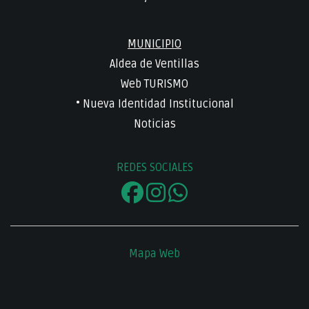
MUNICIPIO
Aldea de Ventillas
Web TURISMO
• Nueva Identidad Institucional
Noticias
REDES SOCIALES
Mapa Web