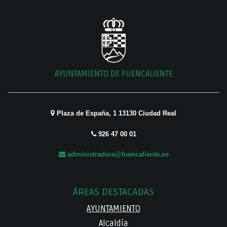
AYUNTAMIENTO DE FUENCALIENTE
Plaza de España, 1 13130 Ciudad Real
926 47 00 01
administradora@fuencaliente.es
ÁREAS DESTACADAS
AYUNTAMIENTO
Alcaldía