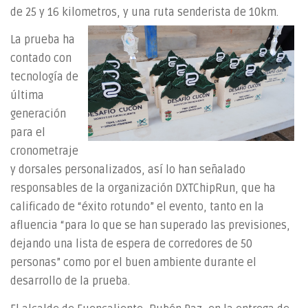
de 25 y 16 kilometros, y una ruta senderista de 10km.
La prueba ha
contado con
tecnología de
última
generación
para el
cronometraje
y dorsales personalizados, así lo han señalado
responsables de la organización DXTChipRun, que ha
calificado de “éxito rotundo” el evento, tanto en la
afluencia “para lo que se han superado las previsiones,
dejando una lista de espera de corredores de 50
personas” como por el buen ambiente durante el
desarrollo de la prueba.