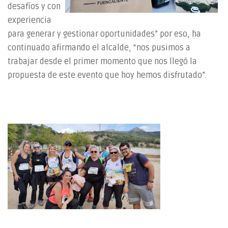
desafíos y con
experiencia
para generar y gestionar oportunidades” por eso, ha
continuado afirmando el alcalde, “nos pusimos a
trabajar desde el primer momento que nos llegó la
propuesta de este evento que hoy hemos disfrutado”.