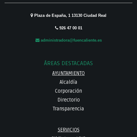
Plaza de España, 1 13130 Ciudad Real
926 47 00 01
administradora@fuencaliente.es
ÁREAS DESTACADAS
AYUNTAMIENTO
Alcaldía
Corporación
Directorio
Transparencia
SERVICIOS