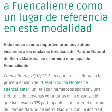
a Fuencaliente como
un lugar de referencia
en esta modalidad
Este nuevo evento deportivo promueve atraer
visitantes a los enclaves turísticos del Parque Natural
de Sierra Madrona, en el término municipal de
Fuencaliente
Fuencaliente,
15/10/23
. Fuencaliente ha celebrado la
primera edición del “
Desafío Cucón Montes de
Fuencaliente
”, un Trail con numerosos sponsor y una
treintena de personas voluntarias en la organización
que ha llevadoa 325 participantes a recorrer el entorno
del Parque Natural de Sierra Madrona con un dos trail,