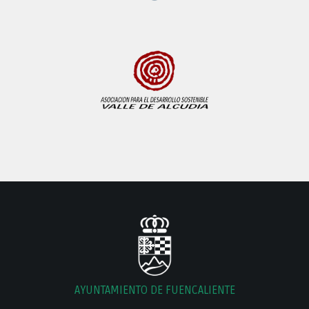
AYUNTAMIENTO DE FUENCALIENTE