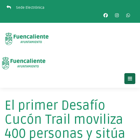
Sede Electrónica
El primer Desafío
Cucón Trail moviliza
400 personas y sitúa