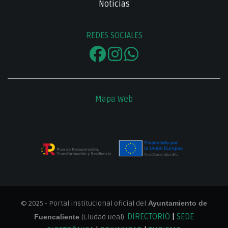
Noticias
REDES SOCIALES
Mapa Web
© 2025 - Portal institucional oficial del
Ayuntamiento de
DIRECTORIO
|
SEDE
Fuencaliente
(Ciudad Real)