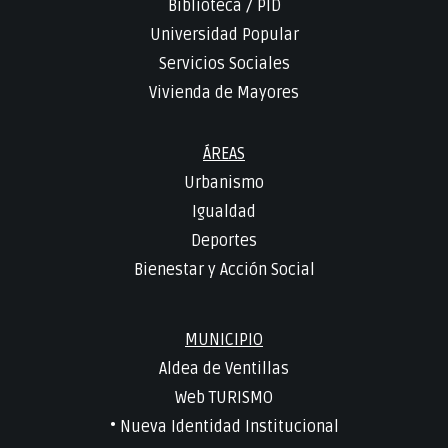
Biblioteca
/
PID
Universidad Popular
Servicios Sociales
Vivienda de Mayores
ÁREAS
Urbanismo
Igualdad
Deportes
Bienestar y Acción Social
MUNICIPIO
Aldea de Ventillas
Web TURISMO
• Nueva Identidad Institucional