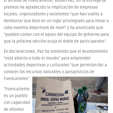
El alcalde de Fuencaliente, Rubén Paz, en la entrega de
premios ha agradecido la implicación de empresas
locales, organizadores y asistentes “que han vuelto a
demostrar que éste es un lugar privilegiado para llevar a
cabo eventos deportivos de nivel” y ha anunciado que
“pueden contar con el apoyo del equipo de gobierno para
que la próxima edición acoja el doble de participantes”.
En declaraciones, Paz ha sostenido que el Ayuntamiento
“está abierto a todo el mundo” para emprender
actividades deportivas y culturales “que permitan dar a
conocer los recursos naturales y paisajísticos de
Fuencaliente”.
“Fuencaliente
es un pueblo
con capacidad
de afrontar