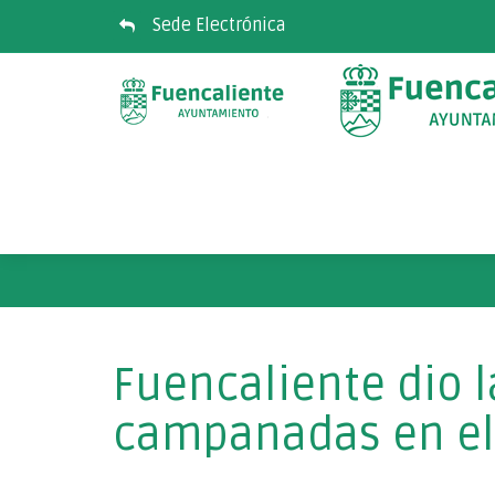
Sede Electrónica
Fuencaliente dio 
campanadas en el 