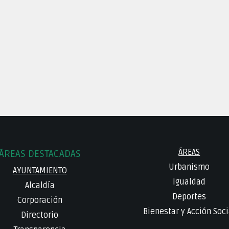
ÁREAS
ÁREAS DESTACADAS
Urbanismo
AYUNTAMIENTO
Igualdad
Alcaldía
Deportes
Corporación
Bienestar y Acción Soci
Directorio