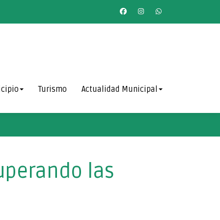
cipio
Turismo
Actualidad Municipal
cuperando las