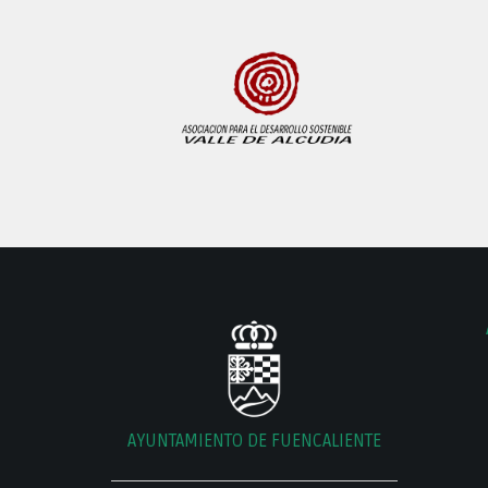
AYUNTAMIENTO DE FUENCALIENTE