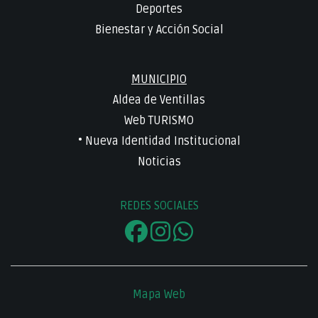
Deportes
Bienestar y Acción Social
MUNICIPIO
Aldea de Ventillas
Web TURISMO
• Nueva Identidad Institucional
Noticias
REDES SOCIALES
Mapa Web