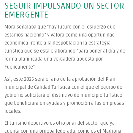
SEGUIR IMPULSANDO UN SECTOR
EMERGENTE
Mora señalaba que “hay futuro con el esfuerzo que
estamos haciendo” y valora como una oportunidad
económica frente a la despoblación la estrategia
turística que se está elaborando “para poner al día y de
forma planificada una verdadera apuesta por
Fuencaliente”.
Así, este 2025 será el año de la aprobación del Plan
municipal de Calidad Turística con el que el equipo de
gobierno solicitará el distintivo de municipio turístico
que beneficiará en ayudas y promoción a las empresas
locales.
El turismo deportivo es otro pilar del sector que ya
cuenta con una prueba federada, como es el Madrona