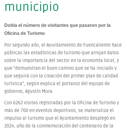
municipio
Dobla el número de visitantes que pasaron por la
Oficina de Turismo
Por segundo año, el Ayuntamiento de Fuencaliente hace
públicas las estadísticas de turismo que arrojan datos
sobre la importancia del sector en la economía local, y
que “demuestran el buen camino que se ha iniciado y
que seguirá con la creación del primer plan de calidad
turística”, según explica el portavoz del equipo de
gobierno, Agustín Mora.
Con 6262 visitas registradas por la Oficina de Turismo y
más de 700 en eventos deportivos, se materializa el
impulso al turismo que el Ayuntamiento desplegó en
2024, año de la conmemoración del centenario de la