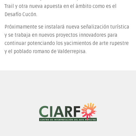
Trail y otra nueva apuesta en el ámbito como es el
Desafío Cucón.
Próximamente se instalará nueva señalización turística
y se trabaja en nuevos proyectos innovadores para
continuar potenciando los yacimientos de arte rupestre
y el poblado romano de Valderrepisa.