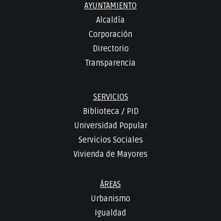
AYUNTAMIENTO
Alcaldía
Corporación
Directorio
Transparencia
SERVICIOS
Biblioteca
/
PID
Universidad Popular
Servicios Sociales
Vivienda de Mayores
ÁREAS
Urbanismo
Igualdad