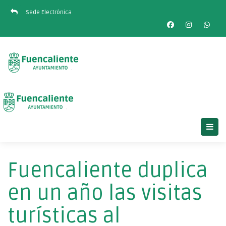
Sede Electrónica
Fuencaliente duplica
en un año las visitas
turísticas al