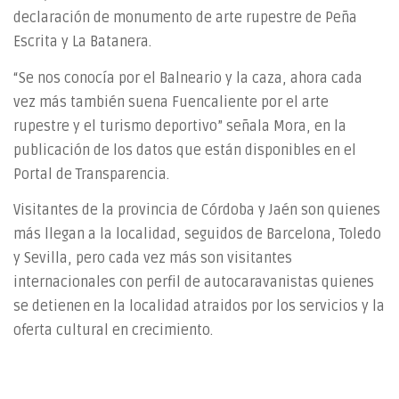
declaración de monumento de arte rupestre de Peña
Escrita y La Batanera.
“Se nos conocía por el Balneario y la caza, ahora cada
vez más también suena Fuencaliente por el arte
rupestre y el turismo deportivo” señala Mora, en la
publicación de los datos que están disponibles en el
Portal de Transparencia.
Visitantes de la provincia de Córdoba y Jaén son quienes
más llegan a la localidad, seguidos de Barcelona, Toledo
y Sevilla, pero cada vez más son visitantes
internacionales con perfil de autocaravanistas quienes
se detienen en la localidad atraidos por los servicios y la
oferta cultural en crecimiento.