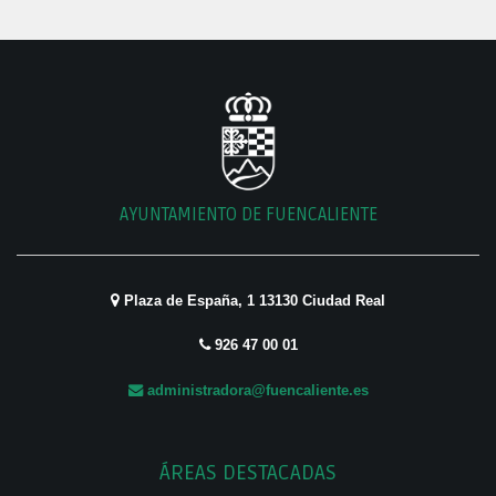
AYUNTAMIENTO DE FUENCALIENTE
Plaza de España, 1 13130 Ciudad Real
926 47 00 01
administradora@fuencaliente.es
ÁREAS DESTACADAS