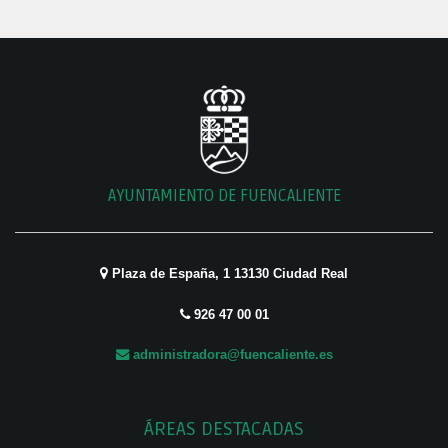
AYUNTAMIENTO DE FUENCALIENTE
Plaza de España, 1 13130 Ciudad Real
926 47 00 01
administradora@fuencaliente.es
ÁREAS DESTACADAS