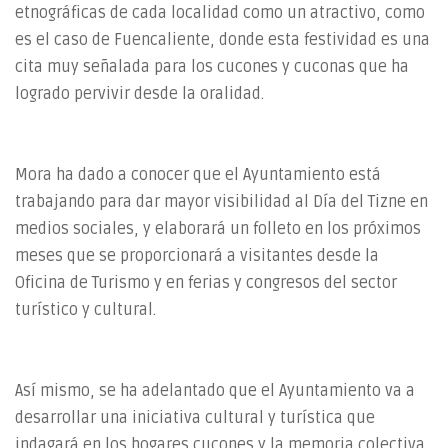
etnográficas de cada localidad como un atractivo, como
es el caso de Fuencaliente, donde esta festividad es una
cita muy señalada para los cucones y cuconas que ha
logrado pervivir desde la oralidad.
Mora ha dado a conocer que el Ayuntamiento está
trabajando para dar mayor visibilidad al Día del Tizne en
medios sociales, y elaborará un folleto en los próximos
meses que se proporcionará a visitantes desde la
Oficina de Turismo y en ferias y congresos del sector
turístico y cultural.
Así mismo, se ha adelantado que el Ayuntamiento va a
desarrollar una iniciativa cultural y turística que
indagará en los hogares cucones y la memoria colectiva