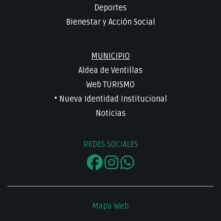
Deportes
Bienestar y Acción Social
MUNICIPIO
Aldea de Ventillas
Web TURISMO
• Nueva Identidad Institucional
Noticias
REDES SOCIALES
Mapa Web