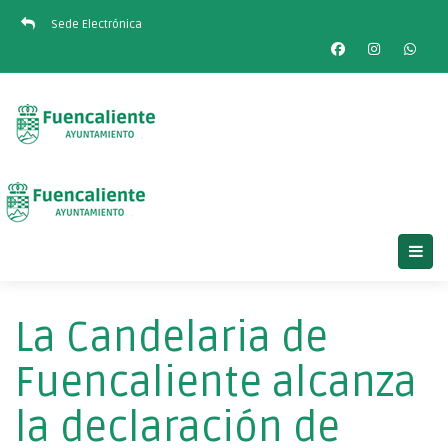
Sede Electrónica
La Candelaria de
Fuencaliente alcanza
la declaración de