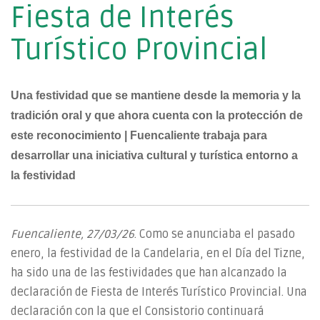
Fiesta de Interés
Turístico Provincial
Una festividad que se mantiene desde la memoria y la
tradición oral y que ahora cuenta con la protección de
este reconocimiento |
Fuencaliente trabaja para
desarrollar una iniciativa cultural y turística
entorno a
la festividad
Fuencaliente,
27/03
/26
. Como se anunciaba el pasado
enero, la festividad de la Candelaria, en el Día del Tizne,
ha sido una de las festividades que han alcanzado la
declaración de Fiesta de Interés Turístico Provincial. Una
declaración con la que el Consistorio continuará