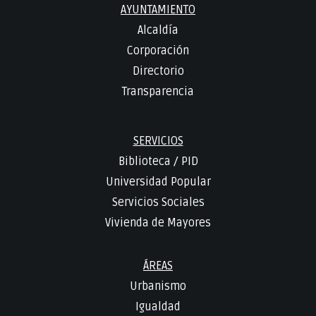
AYUNTAMIENTO
Alcaldía
Corporación
Directorio
Transparencia
SERVICIOS
Biblioteca
/
PID
Universidad Popular
Servicios Sociales
Vivienda de Mayores
ÁREAS
Urbanismo
Igualdad