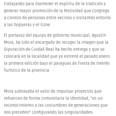
trabajando para mantener el espíritu de la tradición y
generar mayor promoción de la festividad que congrega
a cientos de personas entre vecinos y visitantes entorno
a las hogueras y el tizne.
El portavoz del equipo de gobierno municipal, Agustín
Mora, ha sido el encargado de recoger la imagen que la
Diputación de Ciudad Real ha hecho entrega y que se
colocará en la localidad que ya estrenó el pasado enero
la primera edición bajo el paraguas de Fiesta de Interés
Turístico de la provincia.
Mora subrayaba el valor de impulsar proyectos que
refuercen de forma comunitaria la identidad, “es un
reconocimiento a las costumbres de generaciones que
nos preceden” configurando las singularidades