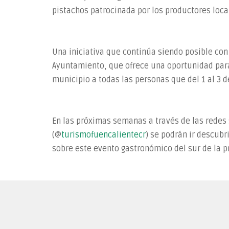
pistachos patrocinada por los productores loca
Una iniciativa que continúa siendo posible con 
Ayuntamiento, que ofrece una oportunidad para 
municipio a todas las personas que del 1 al 3 d
En las próximas semanas a través de las redes
(@
turismofuencalientecr
) se podrán ir descub
sobre este evento gastronómico del sur de la p