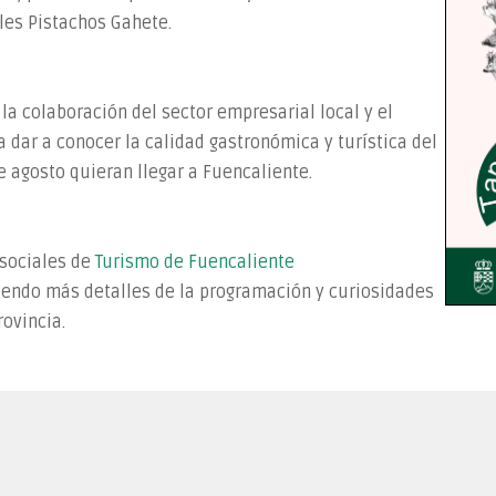
les Pistachos Gahete.
la colaboración del sector empresarial local y el
dar a conocer la calidad gastronómica y turística del
e agosto quieran llegar a Fuencaliente.
 sociales de
Turismo de Fuencaliente
riendo más detalles de la programación y curiosidades
rovincia.