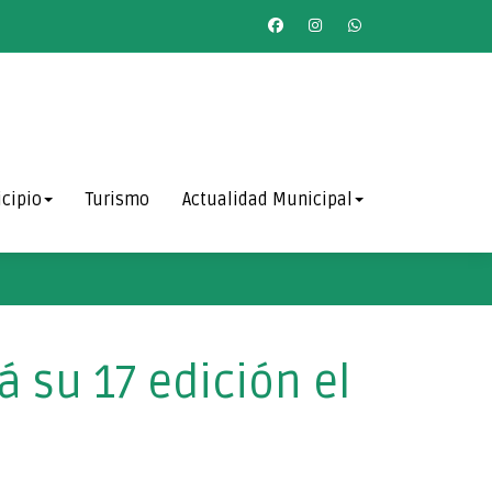
cipio
Turismo
Actualidad Municipal
 su 17 edición el