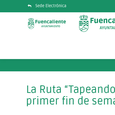
Sede Electrónica
La Ruta “Tapeando 
primer fin de sem