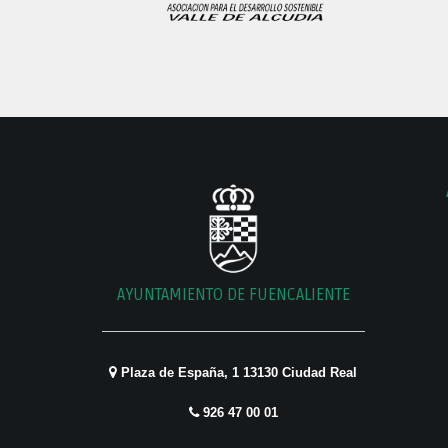
AYUNTAMIENTO DE FUENCALIENTE
Plaza de España, 1 13130 Ciudad Real
926 47 00 01