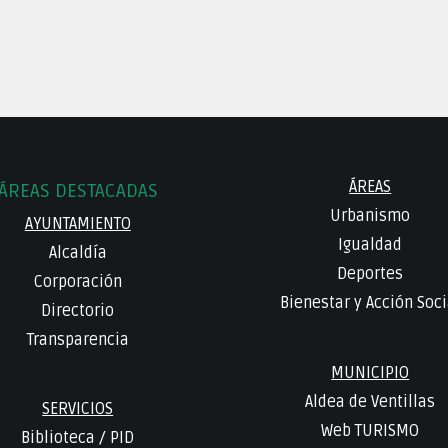
ÁREAS
ÁREAS DESTACADAS
Urbanismo
AYUNTAMIENTO
Igualdad
Alcaldía
Deportes
Corporación
Bienestar y Acción Soci
Directorio
Transparencia
MUNICIPIO
Aldea de Ventillas
SERVICIOS
Web TURISMO
Biblioteca
/
PID