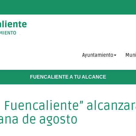
Ayuntamiento
Muni
FUENCALIENTE A TU ALCANCE
Fuencaliente” alcanzará
ana de agosto