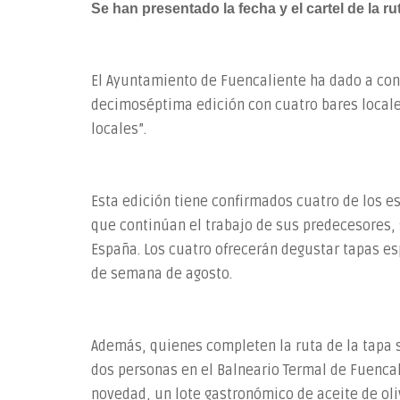
Se han presentado la fecha y el cartel de la r
El Ayuntamiento de Fuencaliente ha dado a cono
decimoséptima edición con cuatro bares locale
locales”.
Esta edición tiene confirmados cuatro de los e
que continúan el trabajo de sus predecesores, 
España. Los cuatro ofrecerán degustar tapas es
de semana de agosto.
Además, quienes completen la ruta de la tapa s
dos personas en el Balneario Termal de Fuenca
novedad, un lote gastronómico de aceite de oli