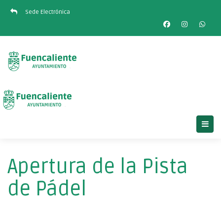
Sede Electrónica
Apertura de la Pista
de Pádel