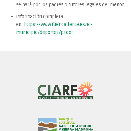
se hará por los padres o tutores legales del menor.
Información completa
en:
https://www.fuencaliente.es/el-
municipio/deportes/padel