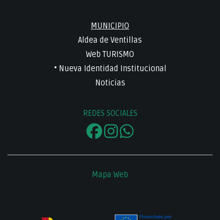
MUNICIPIO
Aldea de Ventillas
Web TURISMO
• Nueva Identidad Institucional
Noticias
REDES SOCIALES
Mapa Web