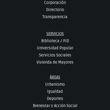
Corporación
Directorio
Transparencia
SERVICIOS
Biblioteca
/
PID
Universidad Popular
Servicios Sociales
Vivienda de Mayores
ÁREAS
Urbanismo
Igualdad
Deportes
Bienestar y Acción Social