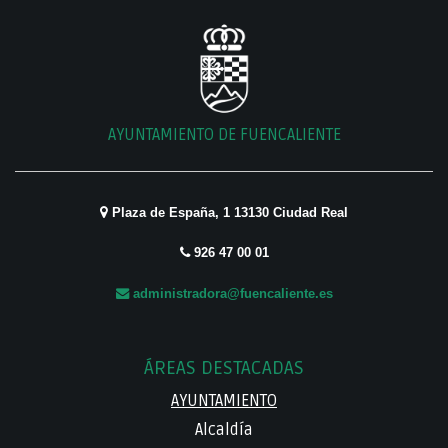
AYUNTAMIENTO DE FUENCALIENTE
Plaza de España, 1 13130 Ciudad Real
926 47 00 01
administradora@fuencaliente.es
ÁREAS DESTACADAS
AYUNTAMIENTO
Alcaldía