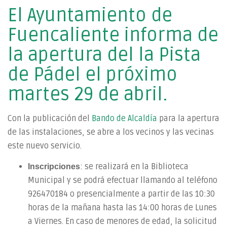
El Ayuntamiento de
Fuencaliente informa de
la apertura del la Pista
de Pádel el próximo
martes 29 de abril.
Con la publicación del
Bando de Alcaldía
para la apertura
de las instalaciones, se abre a los vecinos y las vecinas
este nuevo servicio.
: se realizará en la Biblioteca
Inscripciones
Municipal y se podrá efectuar llamando al teléfono
926470184 o presencialmente a partir de las 10:30
horas de la mañana hasta las 14:00 horas de Lunes
a Viernes. En caso de menores de edad, la solicitud