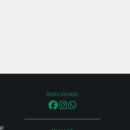
REDES SOCIALES
al