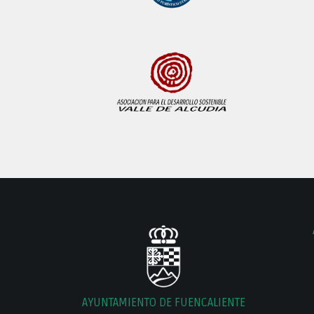
AYUNTAMIENTO DE FUENCALIENTE