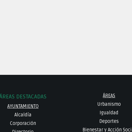
ÁREAS
ÁREAS DESTACADAS
Urbanismo
AYUNTAMIENTO
Igualdad
Alcaldía
Deportes
Corporación
Bienestar y Acción Soci