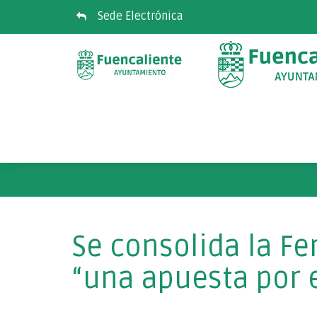
Sede Electrónica
Se consolida la Fe
“una apuesta por 