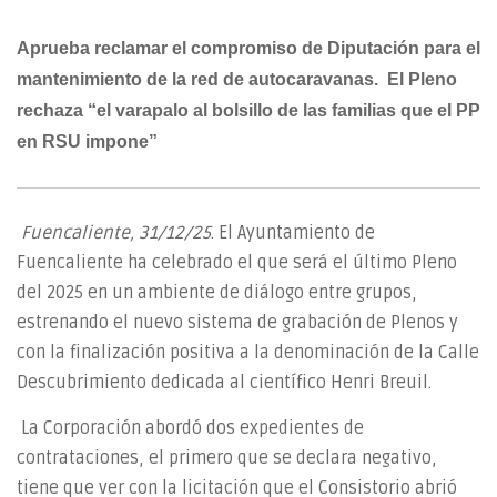
Aprueba reclamar el compromiso de Diputación para el
mantenimiento de la red de autocaravanas.
El Pleno
rechaza “el varapalo al bolsillo de las familias que el PP
en RSU impone”
Fuencaliente,
31/12
/25
. El Ayuntamiento de
Fuencaliente ha celebrado el que será el último Pleno
del 2025 en un ambiente de diálogo entre grupos,
estrenando el nuevo sistema de grabación de Plenos y
con la finalización positiva a la denominación de la Calle
Descubrimiento dedicada al científico Henri Breuil.
La Corporación abordó dos expedientes de
contrataciones, el primero que se declara negativo,
tiene que ver con la licitación que el Consistorio abrió