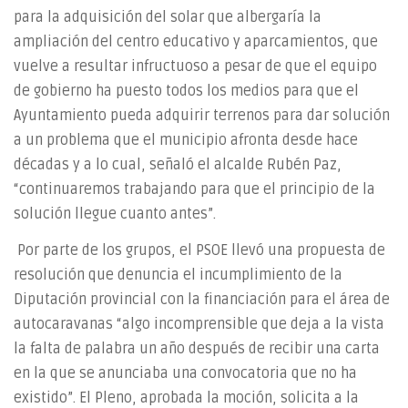
para la adquisición del solar que albergaría la
ampliación del centro educativo y aparcamientos, que
vuelve a resultar infructuoso a pesar de que el equipo
de gobierno ha puesto todos los medios para que el
Ayuntamiento pueda adquirir terrenos para dar solución
a un problema que el municipio afronta desde hace
décadas y a lo cual, señaló el alcalde Rubén Paz,
“continuaremos trabajando para que el principio de la
solución llegue cuanto antes”.
Por parte de los grupos, el PSOE llevó una propuesta de
resolución que denuncia el incumplimiento de la
Diputación provincial con la financiación para el área de
autocaravanas “algo incomprensible que deja a la vista
la falta de palabra un año después de recibir una carta
en la que se anunciaba una convocatoria que no ha
existido”. El Pleno, aprobada la moción, solicita a la