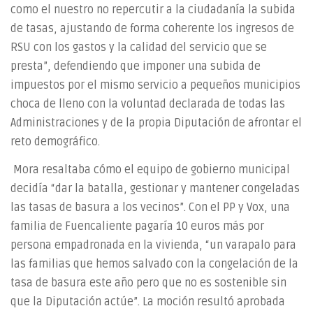
como el nuestro no repercutir a la ciudadanía la subida
de tasas, ajustando de forma coherente los ingresos de
RSU con los gastos y la calidad del servicio que se
presta”, defendiendo que imponer una subida de
impuestos por el mismo servicio a pequeños municipios
choca de lleno con la voluntad declarada de todas las
Administraciones y de la propia Diputación de afrontar el
reto demográfico.
Mora resaltaba cómo el equipo de gobierno municipal
decidía “dar la batalla, gestionar y mantener congeladas
las tasas de basura a los vecinos”. Con el PP y Vox, una
familia de Fuencaliente pagaría 10 euros más por
persona empadronada en la vivienda, “un varapalo para
las familias que hemos salvado con la congelación de la
tasa de basura este año pero que no es sostenible sin
que la Diputación actúe”. La moción resultó aprobada