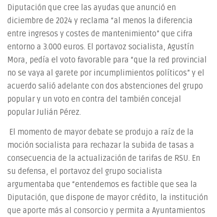
Diputación que cree las ayudas que anunció en
diciembre de 2024 y reclama “al menos la diferencia
entre ingresos y costes de mantenimiento” que cifra
entorno a 3.000 euros. El portavoz socialista, Agustín
Mora, pedía el voto favorable para “que la red provincial
no se vaya al garete por incumplimientos políticos” y el
acuerdo salió adelante con dos abstenciones del grupo
popular y un voto en contra del también concejal
popular Julián Pérez.
El momento de mayor debate se produjo a raíz de la
moción socialista para rechazar la subida de tasas a
consecuencia de la actualización de tarifas de RSU. En
su defensa, el portavoz del grupo socialista
argumentaba que “entendemos es factible que sea la
Diputación, que dispone de mayor crédito, la institución
que aporte más al consorcio y permita a Ayuntamientos