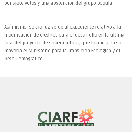
por siete votos y una abstención del grupo popular.
Así mismo, se dio luz verde al expediente relativo a la
modificación de créditos para el desarrollo en la última
fase del proyecto de subericultura, que financia en su
mayoría el Ministerio para la Transición Ecológica y el
Reto Demográfico.