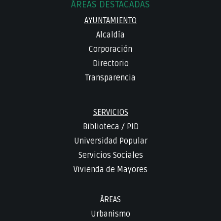
ÁREAS DESTACADAS
AYUNTAMIENTO
Alcaldía
Corporación
Directorio
Transparencia
SERVICIOS
Biblioteca
/
PID
Universidad Popular
Servicios Sociales
Vivienda de Mayores
ÁREAS
Urbanismo