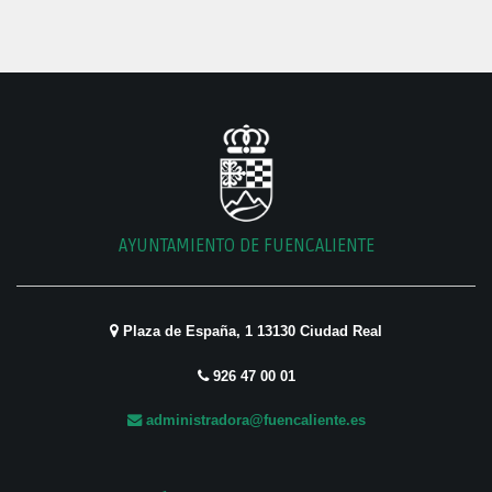
AYUNTAMIENTO DE FUENCALIENTE
Plaza de España, 1 13130 Ciudad Real
926 47 00 01
administradora@fuencaliente.es