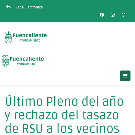
Sede Electrónica
Último Pleno del año
y rechazo del tasazo
de RSU a los vecinos