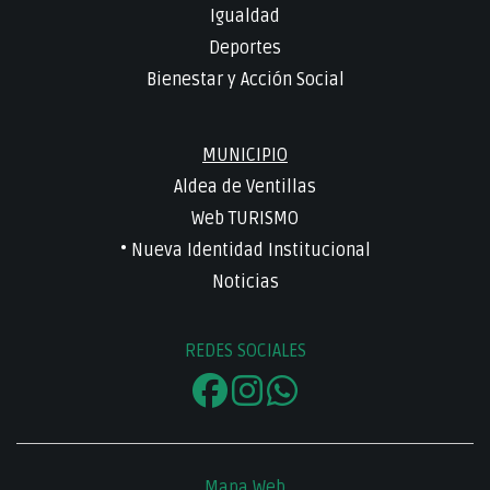
Igualdad
Deportes
Bienestar y Acción Social
MUNICIPIO
Aldea de Ventillas
Web TURISMO
• Nueva Identidad Institucional
Noticias
REDES SOCIALES
Mapa Web