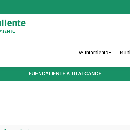
Ayuntamiento
Muni
FUENCALIENTE A TU ALCANCE