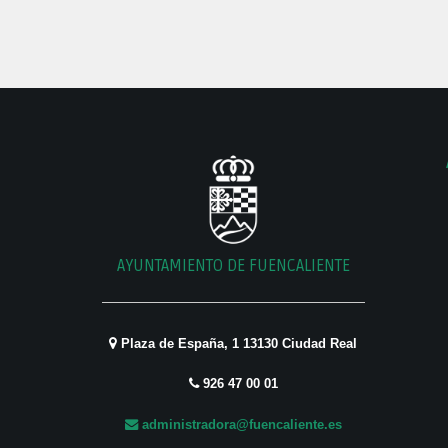
AYUNTAMIENTO DE FUENCALIENTE
Plaza de España, 1 13130 Ciudad Real
926 47 00 01
administradora@fuencaliente.es