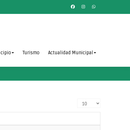
cipio
Turismo
Actualidad Municipal
Cantidad