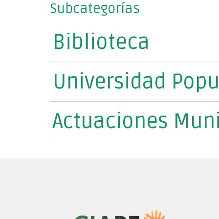
Subcategorías
Biblioteca
Universidad Popu
Actuaciones Muni