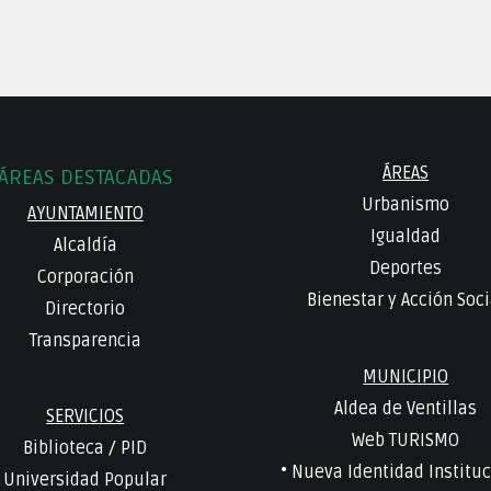
ÁREAS
ÁREAS DESTACADAS
Urbanismo
AYUNTAMIENTO
Igualdad
Alcaldía
Deportes
Corporación
Bienestar y Acción Soci
Directorio
Transparencia
MUNICIPIO
Aldea de Ventillas
SERVICIOS
Web TURISMO
Biblioteca
/
PID
• Nueva Identidad Instituc
Universidad Popular