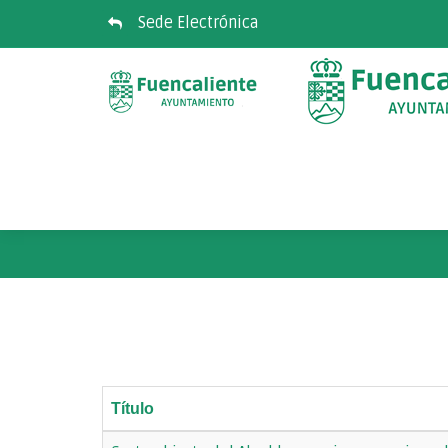
Sede Electrónica
Título