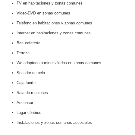
TV en habitaciones y zonas comunes
Video-DVD en zonas comunes
Teléfono en habitaciones y zonas comunes
Internet en habitaciones y zonas comunes
Bar- cafetería
Terraza
Wc adaptado a minusválidos en zonas comunes
Secador de pelo
Caja fuerte
Sala de reuniones
Ascensor
Lugar céntrico
Instalaciones y zonas comunes accesibles