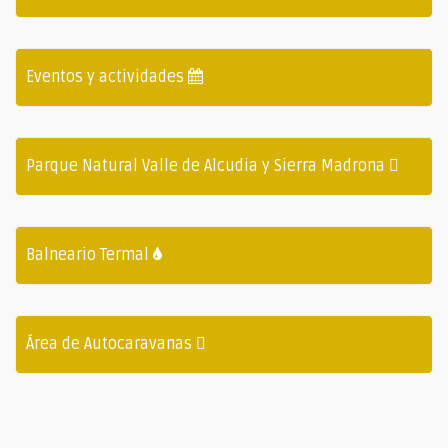
Eventos y actividades
Parque Natural Valle de Alcudia y Sierra Madrona
Balneario Termal
Área de Autocaravanas