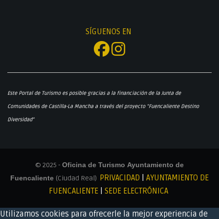
SÍGUENOS EN
Este Portal de Turismo es posible gracias a la financiación de la Junta de
Comunidades de Castilla-La Mancha a través del proyecto "Fuencaliente Destino
Diversidad"
© 2025 -
Oficina de Turismo Ayuntamiento de
PRIVACIDAD
|
AYUNTAMIENTO DE
Fuencaliente
(Ciudad Real)
FUENCALIENTE
|
SEDE ELECTRÓNICA
Utilizamos cookies para ofrecerle la mejor experiencia de