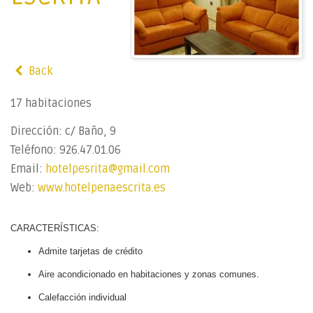
Back
17 habitaciones
Dirección:
c/ Baño, 9
Teléfono:
926.47.01.06
Email:
hotelpesrita@gmail.com
Web:
www.hotelpenaescrita.es
CARACTERÍSTICAS:
Admite tarjetas de crédito
Aire acondicionado en habitaciones y zonas comunes.
Calefacción individual