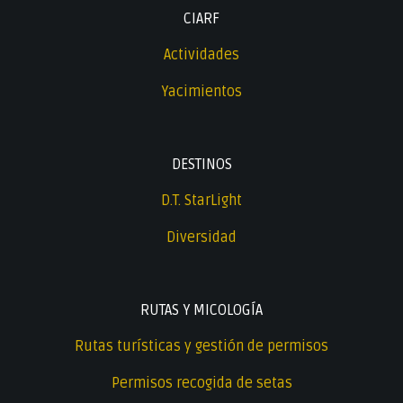
CIARF
Actividades
Yacimientos
DESTINOS
D.T. StarLight
Diversidad
RUTAS Y MICOLOGÍA
Rutas turísticas y gestión de permisos
Permisos recogida de setas