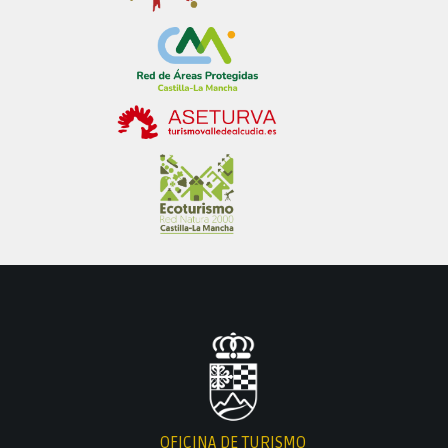
OFICINA DE TURISMO