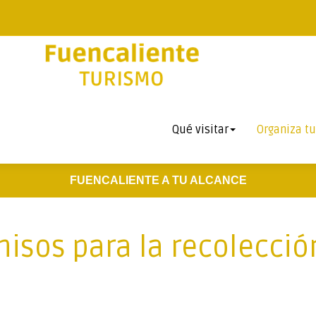
Qué visitar
Organiza tu
FUENCALIENTE A TU ALCANCE
isos para la recolecció