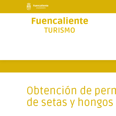
Obtención de perm
de setas y hongos