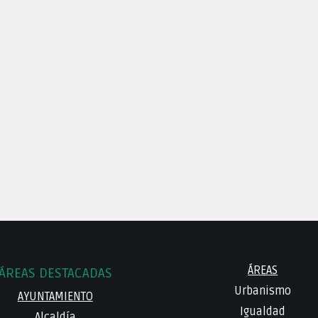
ÁREAS
ÁREAS DESTACADAS
Urbanismo
AYUNTAMIENTO
Igualdad
Alcaldía