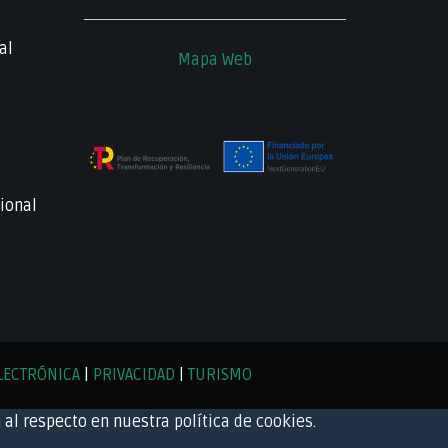
al
Mapa Web
ional
LECTRÓNICA
|
PRIVACIDAD
|
TURISMO
 al respecto en nuestra
política de cookies
.