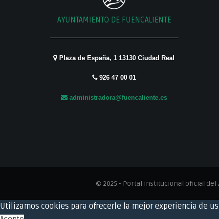
AYUNTAMIENTO DE FUENCALIENTE
Plaza de España, 1 13130 Ciudad Real
926 47 00 01
administradora@fuencaliente.es
© 2025 - Portal institucional oficial del
Utilizamos cookies para ofrecerle la mejor experiencia de u