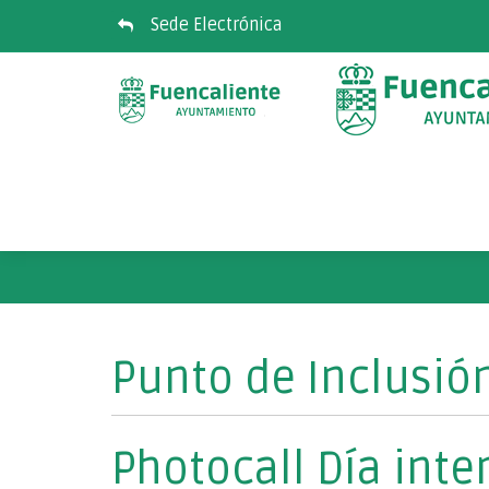
Sede Electrónica
Punto de Inclusión
Photocall Día inte