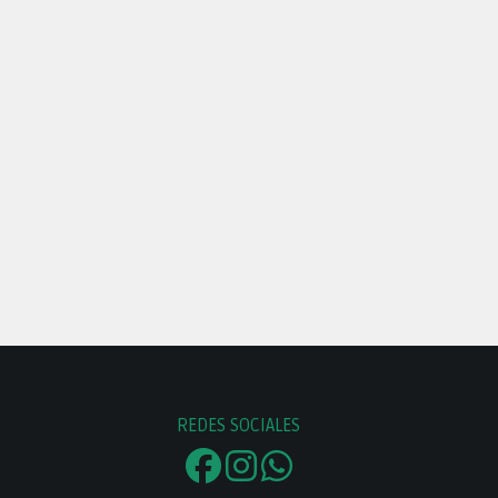
REDES SOCIALES