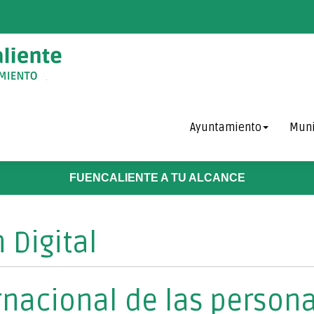
Ayuntamiento
Muni
FUENCALIENTE A TU ALCANCE
 Digital
rnacional de las person