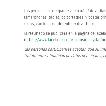
Las personas participantes se harán fotografías
(smarphones, tablet, pc portátiles) y posterior
todas, con fondos diferentes y divertidos.
El resultado se publicará en la página de faceb
(
https://www.facebook.com/inclusiondigitalfu
Las personas participantes aceptan que su ima
tratamiento y finalidad de datos personales, c