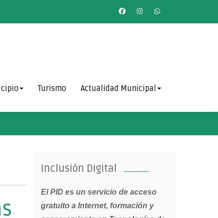
cipio
Turismo
Actualidad Municipal
Inclusión Digital
El PID es un servicio de acceso
as
gratuito a Internet, formación y