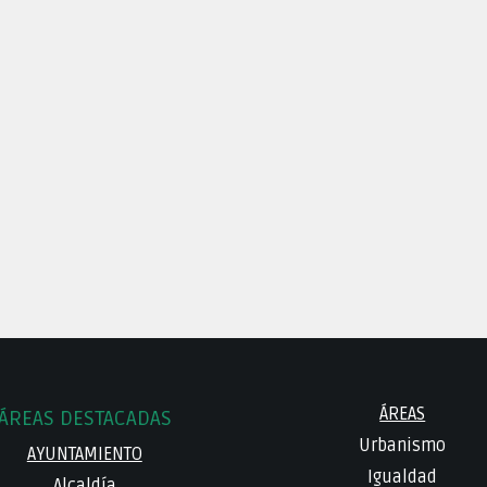
ÁREAS
ÁREAS DESTACADAS
Urbanismo
AYUNTAMIENTO
Igualdad
Alcaldía