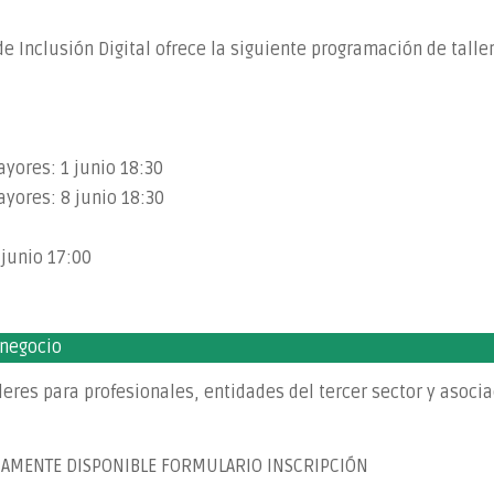
de Inclusión Digital ofrece la siguiente programación de talle
yores: 1 junio 18:30
yores: 8 junio 18:30
 junio 17:00
 negocio
eres para profesionales, entidades del tercer sector y asoci
IMAMENTE DISPONIBLE FORMULARIO INSCRIPCIÓN