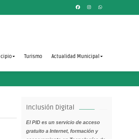
cipio
Turismo
Actualidad Municipal
Inclusión Digital
El PID es un servicio de acceso
gratuito a Internet, formación y