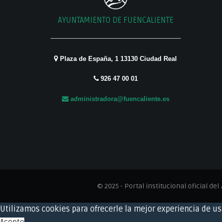
AYUNTAMIENTO DE FUENCALIENTE
Plaza de España, 1 13130 Ciudad Real
926 47 00 01
administradora@fuencaliente.es
© 2025 - Portal institucional oficial del
Utilizamos cookies para ofrecerle la mejor experiencia de u