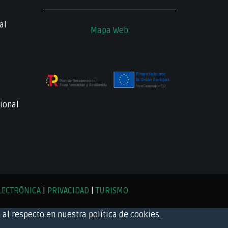
al
Mapa Web
ional
LECTRÓNICA
|
PRIVACIDAD
|
TURISMO
 al respecto en nuestra
política de cookies
.