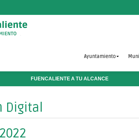
Ayuntamiento
Muni
FUENCALIENTE A TU ALCANCE
 Digital
 2022