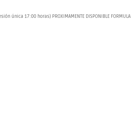
 (sesión única 17:00 horas) PROXIMAMENTE DISPONIBLE FORMUL