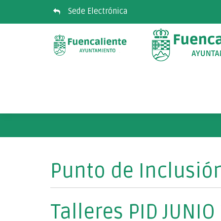
Sede Electrónica
Punto de Inclusión
Talleres PID JUNIO