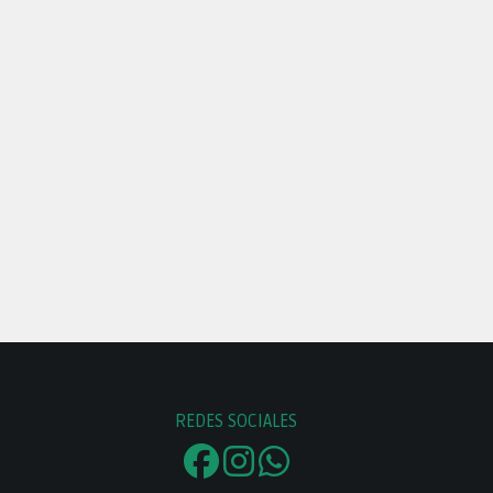
REDES SOCIALES