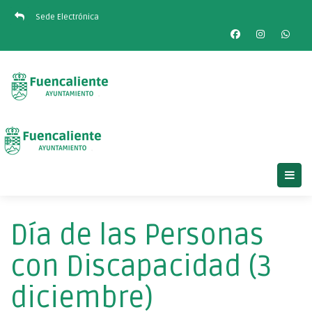
Sede Electrónica
Día de las Personas
con Discapacidad (3
diciembre)