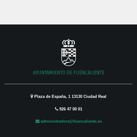
AYUNTAMIENTO DE FUENCALIENTE
Plaza de España, 1 13130 Ciudad Real
926 47 00 01
administradora@fuencaliente.es