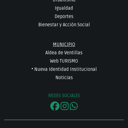
Igualdad
Deportes
Bienestar y Acción Social
MUNICIPIO
Aldea de Ventillas
Web TURISMO
• Nueva Identidad Institucional
Noticias
REDES SOCIALES