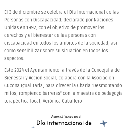
El 3 de diciembre se celebra el Día Internacional de las
Personas con Discapacidad, declarado por Naciones
Unidas en 1992, con el objetivo de promover los
derechos y el bienestar de las personas con
discapacidad en todos los ámbitos de la sociedad, así
como sensibilizar sobre su situación en todos los
aspectos.
Este 2024 el Ayuntamiento, a través de la Concejalía de
Bienestar y Acción Social, colabora con la Asociación
Cucona Igualitaria, para ofrecer la Charla "Desmontando
mitos, rompiendo barreras" con la maestra de pedagogía
terapéutica local, Verónica Caballero