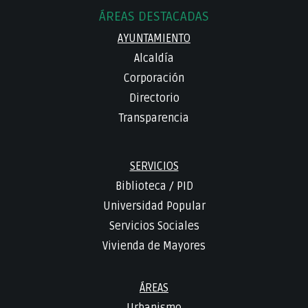
ÁREAS DESTACADAS
AYUNTAMIENTO
Alcaldía
Corporación
Directorio
Transparencia
SERVICIOS
Biblioteca
/
PID
Universidad Popular
Servicios Sociales
Vivienda de Mayores
ÁREAS
Urbanismo