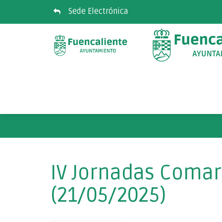
Sede Electrónica
IV Jornadas Comar
(21/05/2025)