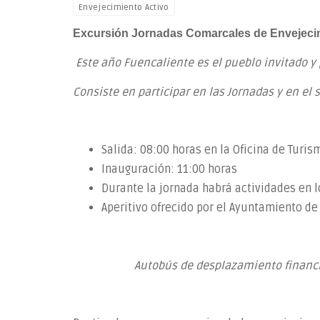
Envejecimiento Activo
Excursión Jornadas Comarcales de Envejecim
Este año Fuencaliente es el pueblo invitado y
Consiste en participar en las Jornadas y en el
Salida: 08:00 horas en la Oficina de Turi
Inauguración: 11:00 horas
Durante la jornada habrá actividades en l
Aperitivo ofrecido por el Ayuntamiento de
Autobús de desplazamiento financia