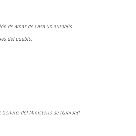
ación de Amas de Casa un autobús.
nes del pueblo.
 Género, del Ministerio de Igualdad