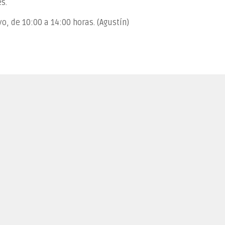
s.
, de 10:00 a 14:00 horas. (Agustín)