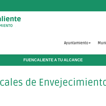
Ayuntamiento
Muni
FUENCALIENTE A TU ALCANCE
cales de Envejecimiento