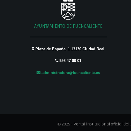
AYUNTAMIENTO DE FUENCALIENTE
Plaza de España, 1 13130 Ciudad Real
926 47 00 01
administradora@fuencaliente.es
© 2025 - Portal institucional oficial del