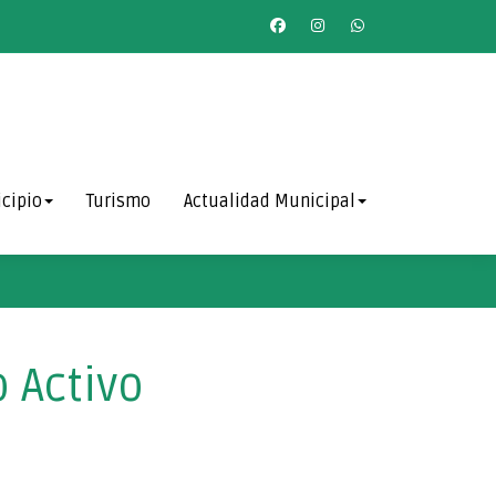
cipio
Turismo
Actualidad Municipal
 Activo