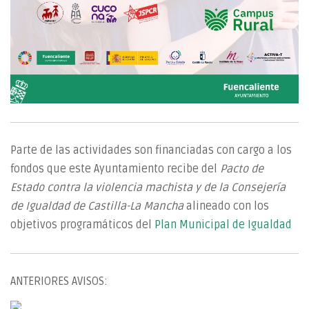
Parte de las actividades son financiadas con cargo a los
fondos que este Ayuntamiento recibe del
Pacto de
Estado contra la violencia machista y de la Consejería
de Igualdad de Castilla-La Mancha
alineado con los
objetivos programáticos del
Plan Municipal de Igualdad
ANTERIORES AVISOS: