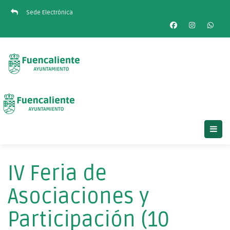
Sede Electrónica
IV Feria de
Asociaciones y
Participación (10