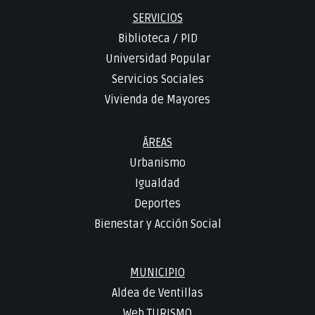
SERVICIOS
Biblioteca
/
PID
Universidad Popular
Servicios Sociales
Vivienda de Mayores
ÁREAS
Urbanismo
Igualdad
Deportes
Bienestar y Acción Social
MUNICIPIO
Aldea de Ventillas
Web TURISMO