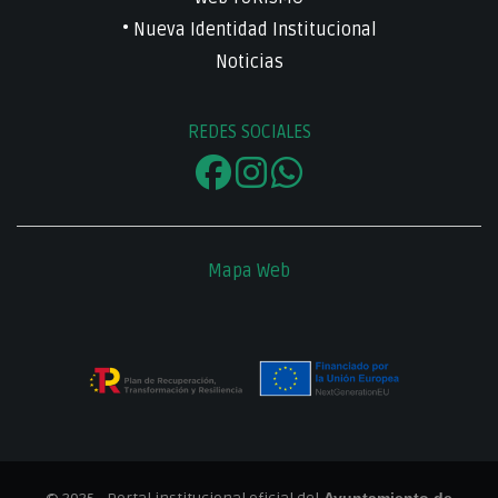
• Nueva Identidad Institucional
Noticias
REDES SOCIALES
Mapa Web