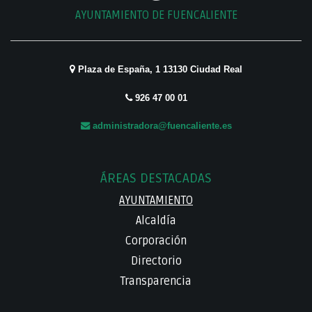
AYUNTAMIENTO DE FUENCALIENTE
Plaza de España, 1 13130 Ciudad Real
926 47 00 01
administradora@fuencaliente.es
ÁREAS DESTACADAS
AYUNTAMIENTO
Alcaldía
Corporación
Directorio
Transparencia