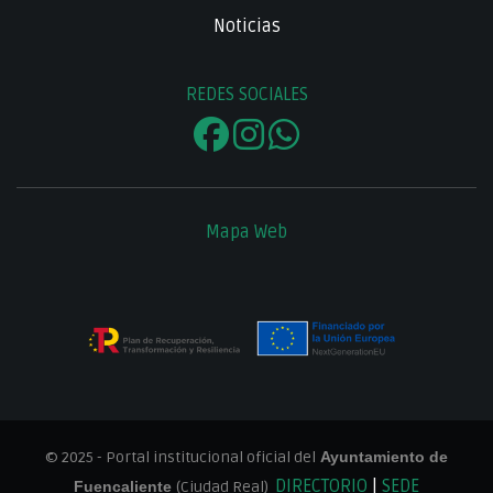
Noticias
REDES SOCIALES
Mapa Web
© 2025 - Portal institucional oficial del
Ayuntamiento de
DIRECTORIO
|
SEDE
Fuencaliente
(Ciudad Real)