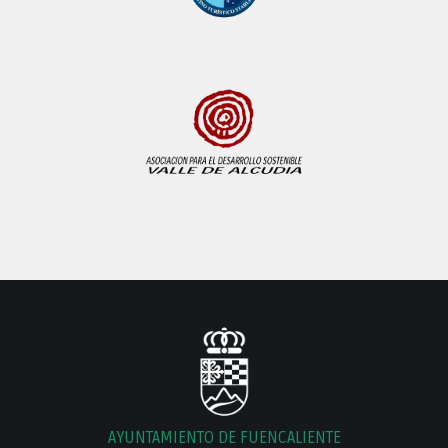
AYUNTAMIENTO DE FUENCALIENTE