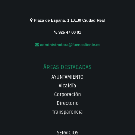
Plaza de España, 1 13130 Ciudad Real
926 47 00 01
administradora@fuencaliente.es
ÁREAS DESTACADAS
AYUNTAMIENTO
Alcaldía
Corporación
Directorio
Transparencia
SERVICIOS