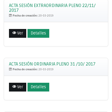
ACTA SESIÓN EXTRAORDINARIA PLENO 22/11/
2017
Fecha de creación:
20-03-2019
Ver
Detalles
ACTA SESIÓN ORDINARIA PLENO 31 /10/ 2017
Fecha de creación:
20-03-2019
Ver
Detalles