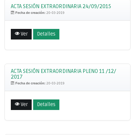
ACTA SESIÓN EXTRAORDINARIA 24/09/2015
Fecha de creación:
20-03-2019
Ver
Detalles
ACTA SESIÓN EXTRAORDINARIA PLENO 11 /12/
2017
Fecha de creación:
20-03-2019
Ver
Detalles