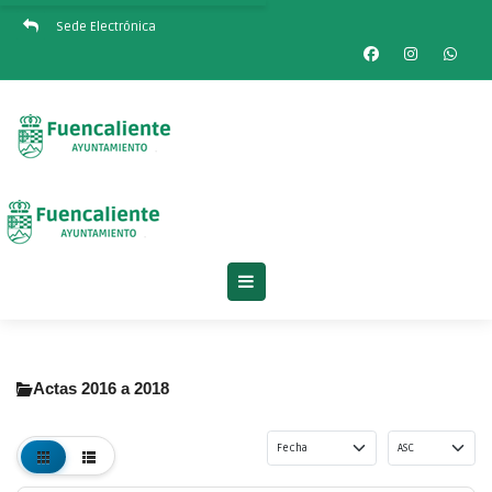
Sede Electrónica
Actas 2016 a 2018