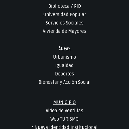
Biblioteca
/
PID
Universidad Popular
Servicios Sociales
Vivienda de Mayores
ÁREAS
Urbanismo
Igualdad
Deportes
Bienestar y Acción Social
MUNICIPIO
Aldea de Ventillas
Web TURISMO
• Nueva Identidad Institucional