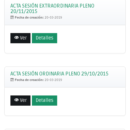
ACTA SESIÓN EXTRAORDINARIA PLENO
20/11/2015
Fecha de creación:
20-03-2019
Ver
Detalles
ACTA SESIÓN ORDINARIA PLENO 29/10/2015
Fecha de creación:
20-03-2019
Ver
Detalles