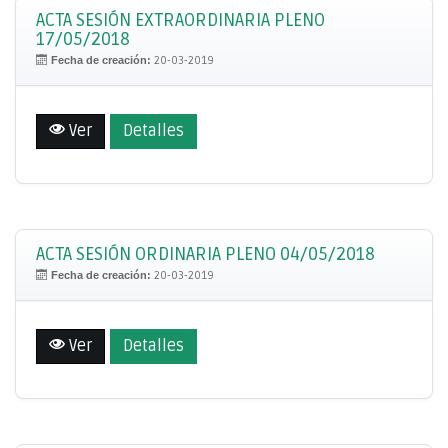
ACTA SESIÓN EXTRAORDINARIA PLENO
17/05/2018
Fecha de creación:
20-03-2019
Ver
Detalles
ACTA SESIÓN ORDINARIA PLENO 04/05/2018
Fecha de creación:
20-03-2019
Ver
Detalles