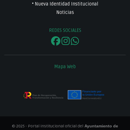
• Nueva Identidad Institucional
Noticias
REDES SOCIALES
Mapa Web
© 2025 - Portal institucional oficial del
Ayuntamiento de