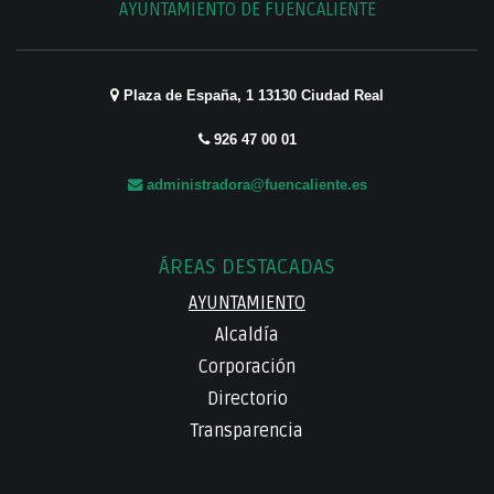
AYUNTAMIENTO DE FUENCALIENTE
Plaza de España, 1 13130 Ciudad Real
926 47 00 01
administradora@fuencaliente.es
ÁREAS DESTACADAS
AYUNTAMIENTO
Alcaldía
Corporación
Directorio
Transparencia