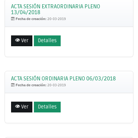
ACTA SESIÓN EXTRAORDINARIA PLENO
13/04/2018
Fecha de creación:
20-03-2019
Ver
Detalles
ACTA SESIÓN ORDINARIA PLENO 06/03/2018
Fecha de creación:
20-03-2019
Ver
Detalles