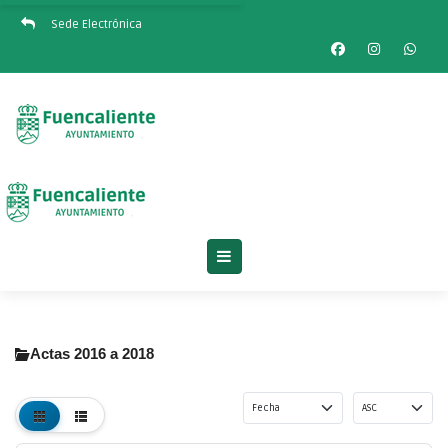
Sede Electrónica
Actas 2016 a 2018