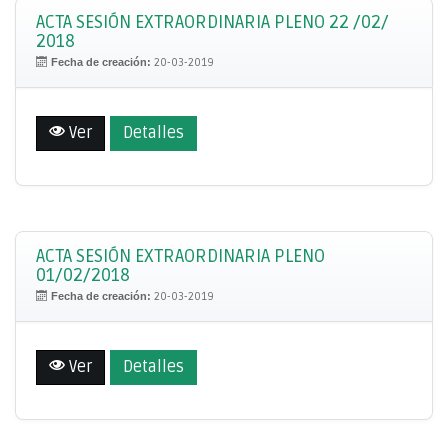
ACTA SESIÓN EXTRAORDINARIA PLENO 22 /02/
2018
Fecha de creación:
20-03-2019
Ver
Detalles
ACTA SESIÓN EXTRAORDINARIA PLENO
01/02/2018
Fecha de creación:
20-03-2019
Ver
Detalles