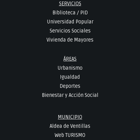
SERVICIOS
Biblioteca
/
PID
Universidad Popular
Servicios Sociales
Vivienda de Mayores
ÁREAS
Urbanismo
Igualdad
Deportes
Bienestar y Acción Social
MUNICIPIO
Aldea de Ventillas
Web TURISMO