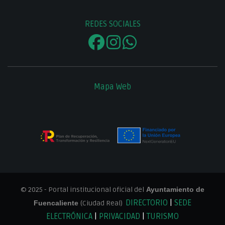
REDES SOCIALES
Mapa Web
© 2025 - Portal institucional oficial del
Ayuntamiento de
DIRECTORIO
|
SEDE
Fuencaliente
(Ciudad Real)
ELECTRÓNICA
|
PRIVACIDAD
|
TURISMO