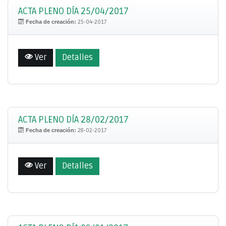
ACTA PLENO DÍA 25/04/2017
Fecha de creación:
25-04-2017
Ver
Detalles
ACTA PLENO DÍA 28/02/2017
Fecha de creación:
28-02-2017
Ver
Detalles