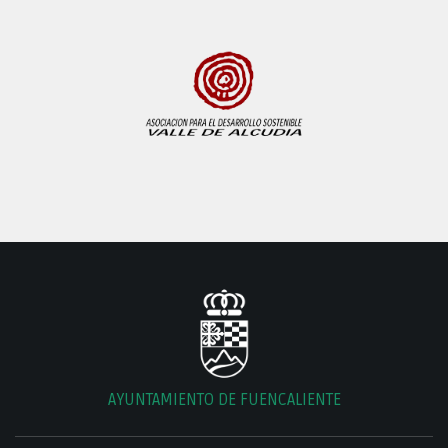
AYUNTAMIENTO DE FUENCALIENTE