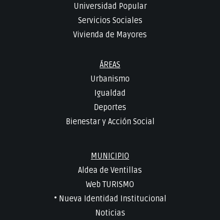
Universidad Popular
Servicios Sociales
Vivienda de Mayores
ÁREAS
Urbanismo
Igualdad
Deportes
Bienestar y Acción Social
MUNICIPIO
Aldea de Ventillas
Web TURISMO
• Nueva Identidad Institucional
Noticias