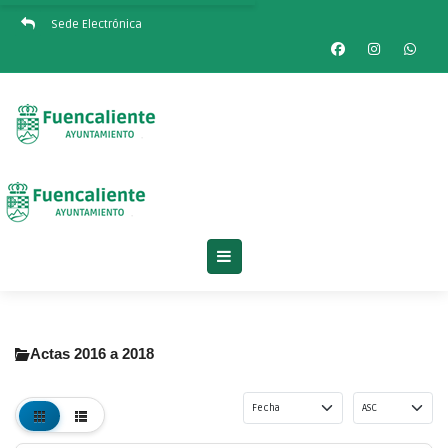
Sede Electrónica
Actas 2016 a 2018