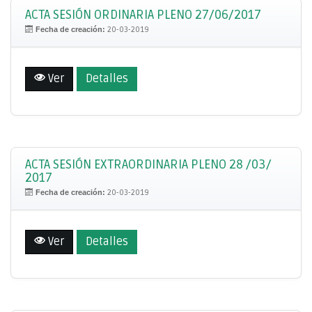
ACTA SESIÓN ORDINARIA PLENO 27/06/2017
Fecha de creación:
20-03-2019
Ver
Detalles
ACTA SESIÓN EXTRAORDINARIA PLENO 28 /03/
2017
Fecha de creación:
20-03-2019
Ver
Detalles