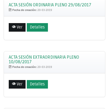
ACTA SESIÓN ORDINARIA PLENO 29/08/2017
Fecha de creación:
20-03-2019
Ver
Detalles
ACTA SESIÓN EXTRAORDINARIA PLENO
10/08/2017
Fecha de creación:
20-03-2019
Ver
Detalles