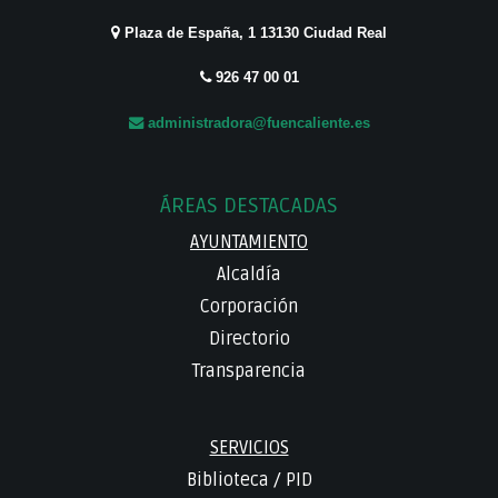
Plaza de España, 1 13130 Ciudad Real
926 47 00 01
administradora@fuencaliente.es
ÁREAS DESTACADAS
AYUNTAMIENTO
Alcaldía
Corporación
Directorio
Transparencia
SERVICIOS
Biblioteca
/
PID