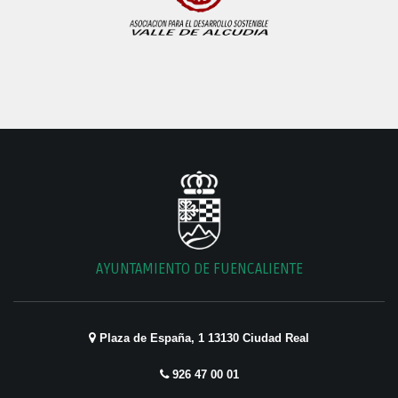
AYUNTAMIENTO DE FUENCALIENTE
Plaza de España, 1 13130 Ciudad Real
926 47 00 01