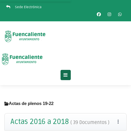
Sede Electrónica
Actas de plenos 19-22
Actas 2016 a 2018
( 39 Documentos )