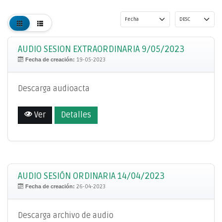
AUDIO SESION EXTRAORDINARIA 9/05/2023
Fecha de creación:
19-05-2023
Descarga audioacta
Ver
Detalles
AUDIO SESIÓN ORDINARIA 14/04/2023
Fecha de creación:
26-04-2023
Descarga archivo de audio