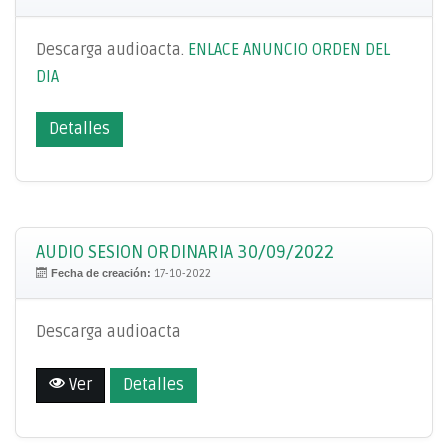
Descarga audioacta.
ENLACE ANUNCIO ORDEN DEL
DIA
Detalles
AUDIO SESION ORDINARIA 30/09/2022
Fecha de creación:
17-10-2022
Descarga audioacta
Ver
Detalles