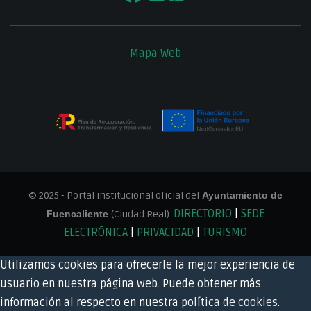
Mapa Web
© 2025 - Portal institucional oficial del
Ayuntamiento de
DIRECTORIO
|
SEDE
Fuencaliente
(Ciudad Real)
ELECTRÓNICA
|
PRIVACIDAD
|
TURISMO
Utilizamos cookies para ofrecerle la mejor experiencia de
usuario en nuestra página web. Puede obtener más
información al respecto en nuestra
política de cookies
.