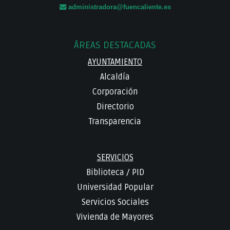
administradora@fuencaliente.es
ÁREAS DESTACADAS
AYUNTAMIENTO
Alcaldía
Corporación
Directorio
Transparencia
SERVICIOS
Biblioteca
/
PID
Universidad Popular
Servicios Sociales
Vivienda de Mayores