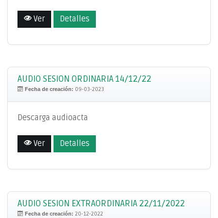
Ver
Detalles
AUDIO SESION ORDINARIA 14/12/22
Fecha de creación:
09-03-2023
Descarga audioacta
Ver
Detalles
AUDIO SESION EXTRAORDINARIA 22/11/2022
Fecha de creación:
20-12-2022