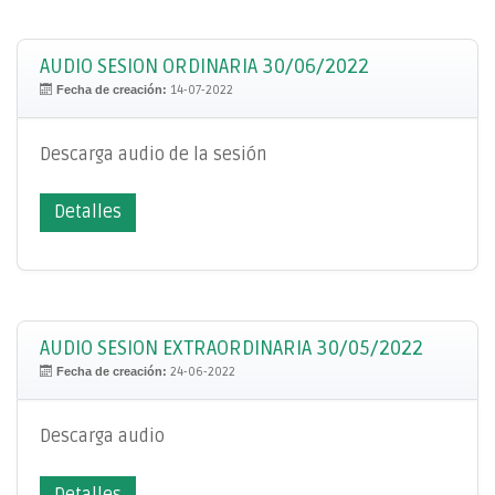
AUDIO SESION ORDINARIA 30/06/2022
Fecha de creación:
14-07-2022
Descarga audio de la sesión
Detalles
AUDIO SESION EXTRAORDINARIA 30/05/2022
Fecha de creación:
24-06-2022
Descarga audio
Detalles