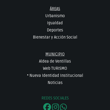
ÁREAS
Urbanismo
Igualdad
Deportes
Bienestar y Acción Social
MUNICIPIO
Aldea de Ventillas
Web TURISMO
• Nueva Identidad Institucional
Noticias
REDES SOCIALES